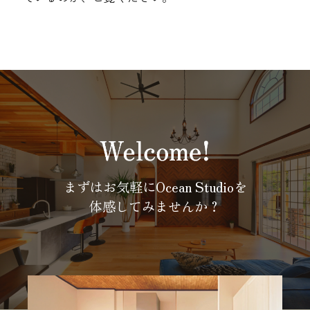
まずはお気軽にOcean Studioを
体感してみませんか？