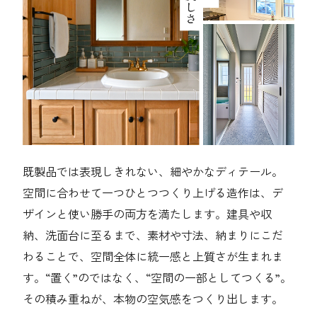
既製品では表現しきれない、細やかなディテール。
空間に合わせて一つひとつつくり上げる造作は、デ
ザインと使い勝手の両方を満たします。建具や収
納、洗面台に至るまで、素材や寸法、納まりにこだ
わることで、空間全体に統一感と上質さが生まれま
す。“置く”のではなく、“空間の一部としてつくる”。
その積み重ねが、本物の空気感をつくり出します。