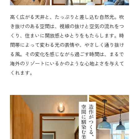
高く広がる天井と、たっぷりと差し込む自然光。吹
き抜けのある空間は、視線の抜けと空気の流れをつ
くり、住まいに開放感とゆとりをもたらします。時
間帯によって変わる光の表情や、やさしく通り抜け
る風。その変化を感じながら過ごす時間は、まるで
海外のリゾートにいるかのような心地よさを与えて
くれます。