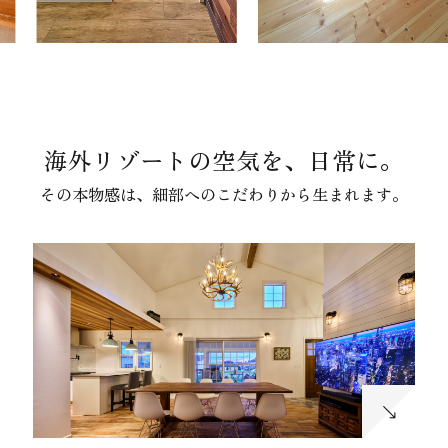
海外リゾートの空気を、日常に。
その本物感は、細部へのこだわりから生まれます。