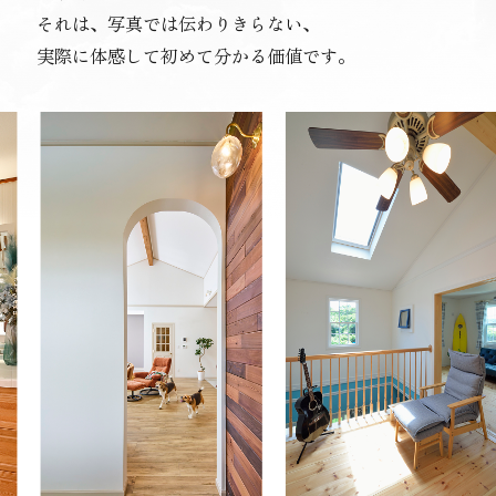
それは、写真では伝わりきらない、
実際に体感して初めて分かる価値です。