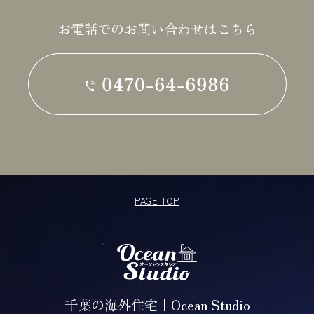
お電話でのお問い合わせはこちら
PAGE TOP
千葉の海外住宅｜Ocean Studio