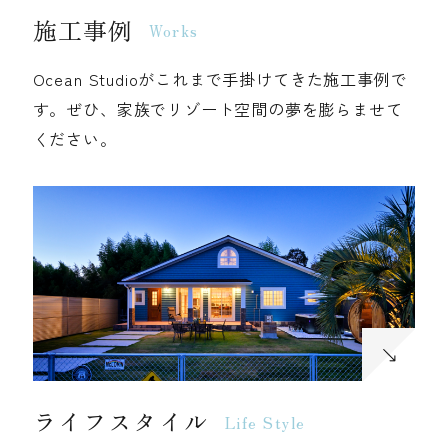
施工事例
Works
Ocean Studioがこれまで手掛けてきた施工事例で
す。ぜひ、家族でリゾート空間の夢を膨らませて
ください。
ライフスタイル
Life Style