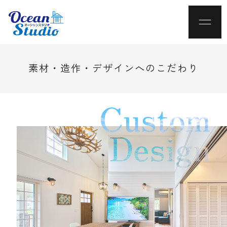
素材・造作・デザインへのこだわり