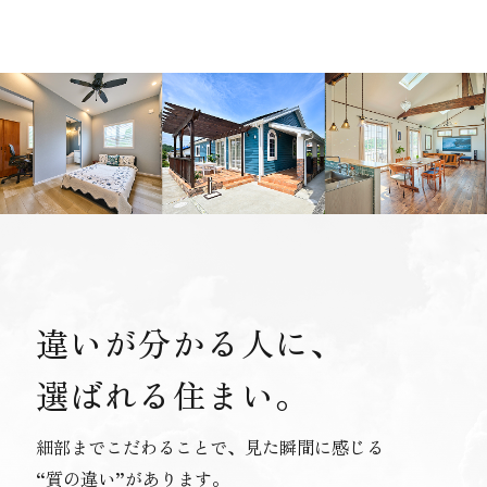
違いが分かる人に、
選ばれる住まい。
細部までこだわることで、見た瞬間に感じる
“質の違い”があります。