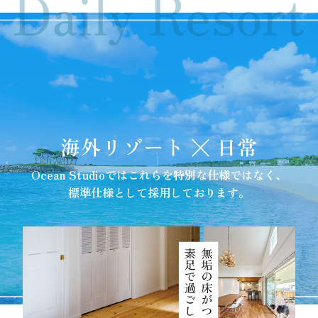
Ocean Studioではこれらを特別な仕様ではなく、
標準仕様として採用しております。