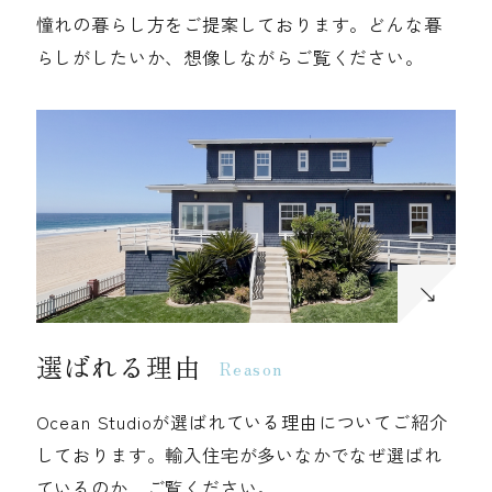
憧れの暮らし方をご提案しております。どんな暮
らしがしたいか、想像しながらご覧ください。
選ばれる理由
Reason
Ocean Studioが選ばれている理由についてご紹介
しております。輸入住宅が多いなかでなぜ選ばれ
ているのか、ご覧ください。