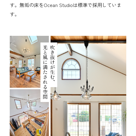
す。無垢の床をOcean Studioは標準で採用していま
す。