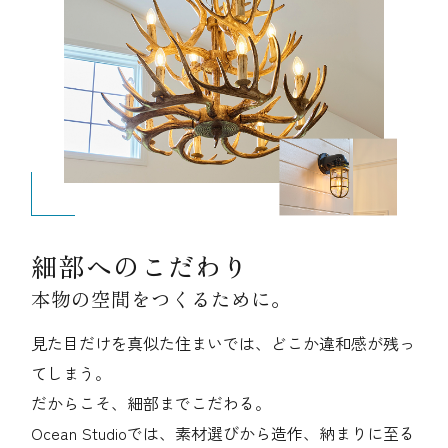
細部へのこだわり
本物の空間をつくるために。
見た目だけを真似た住まいでは、どこか違和感が残っ
てしまう。
だからこそ、細部までこだわる。
Ocean Studioでは、素材選びから造作、納まりに至る