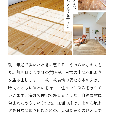
朝、素足で歩いたときに感じる、やわらかなぬくも
り。無垢材ならではの質感が、日常の中に心地よさ
を生み出します。一枚一枚表情の異なる木の床は、
時間とともに味わいを増し、住まいに深みを与えて
いきます。海外の住宅で感じるような、自然素材に
包まれたやさしい空気感。無垢の床は、その心地よ
さを日常に取り込むための、大切な要素のひとつで