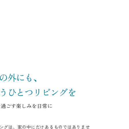
の外にも、
うひとつリビングを
で過ごす楽しみを日常に
ングは、家の中にだけあるものではありませ