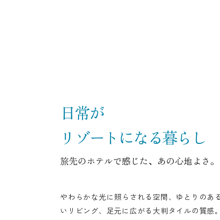
日常が
リゾートになる暮らし
旅先のホテルで感じた、あの心地よさ。
やわらかな光に照らされる空間、ゆとりのあ
いリビング、足元に広がる大判タイルの質感