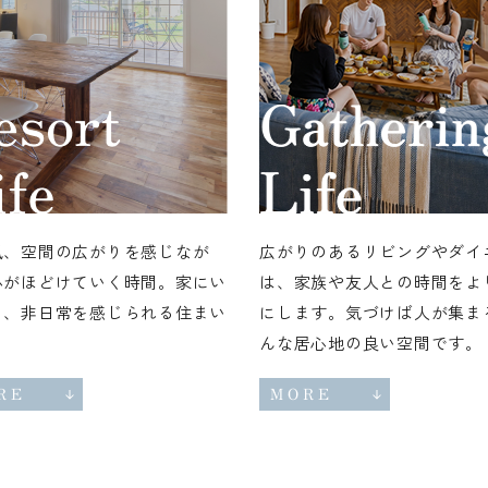
風、空間の広がりを感じなが
広がりのあるリビングやダイ
心がほどけていく時間。家にい
は、家族や友人との時間をよ
ら、非日常を感じられる住まい
にします。気づけば人が集ま
。
んな居心地の良い空間です。