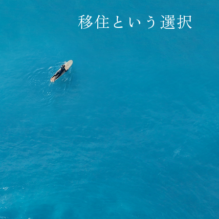
移住という選択