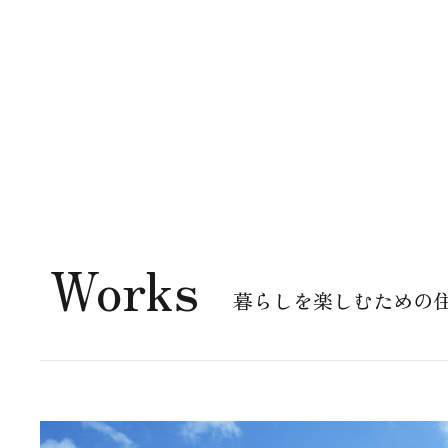
Works
暮らしを楽しむための