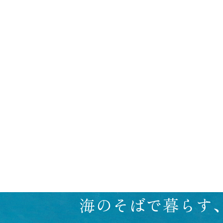
海のそばで暮らす