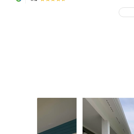
続きを見る