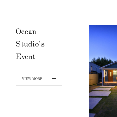
Ocean
Studio's
Event