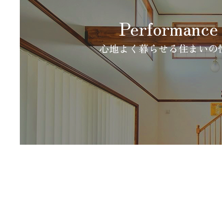
Performance
心地よく暮らせる住まいの