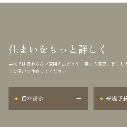
住まいをもっと詳しく
写真では伝わらない空間の広がりや、素材の質感、暮らし
ぜひ現地で体感してください。