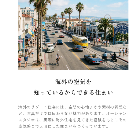
海外の空気を
知っているからできる住まい
海外のリゾート住宅には、空間の心地よさや素材の質感な
ど、写真だけでは伝わらない魅力があります。オーシャン
スタジオは、実際に海外住宅を見てきた経験をもとにその
空気感まで大切にした住まいをつくっています。