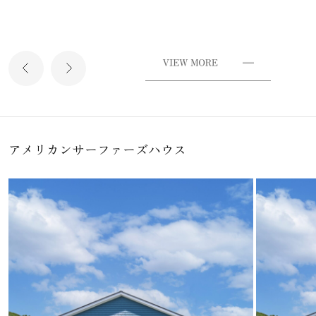
アメリカンサーファーズハウス