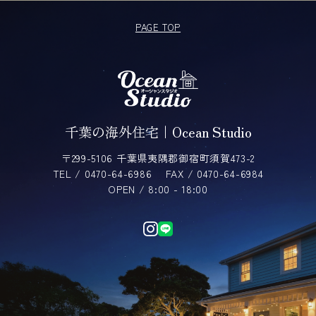
PAGE TOP
千葉の海外住宅｜Ocean Studio
〒299-5106 千葉県夷隅郡御宿町須賀473-2
TEL / 0470-64-6986
FAX / 0470-64-6984
OPEN / 8:00 - 18:00