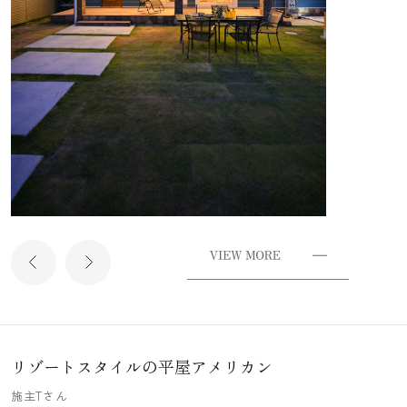
リゾートスタイルの平屋アメリカン
施主Tさん