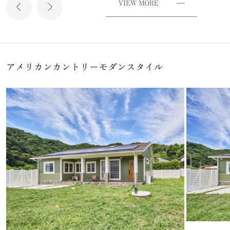
アメリカンカントリーモダンスタイル