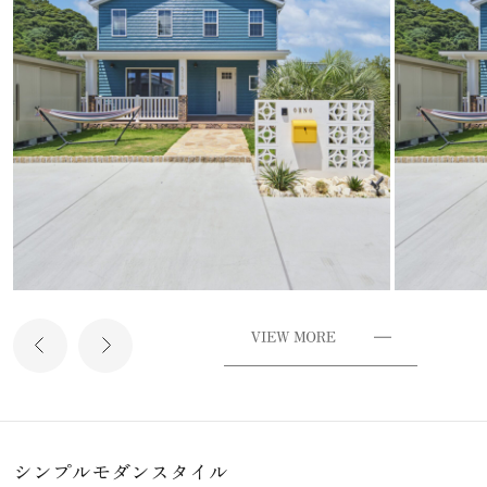
シンプルモダンスタイル