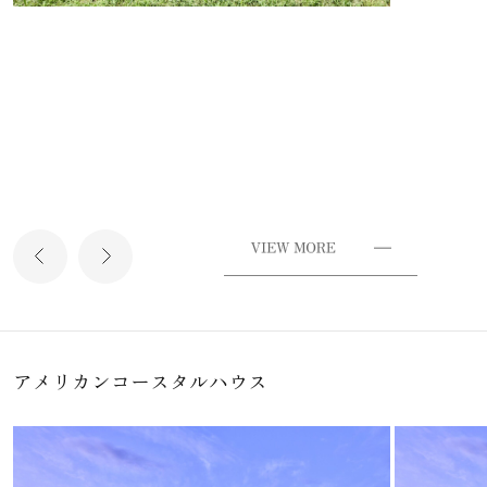
アメリカンコースタルハウス