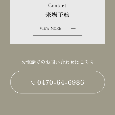
お電話でのお問い合わせはこちら