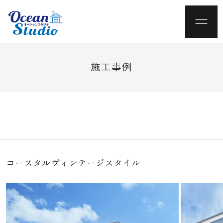
施工事例
コースタルヴィンテージスタイル