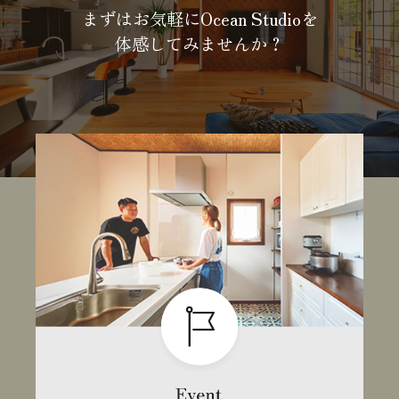
まずはお気軽にOcean Studioを
体感してみませんか？