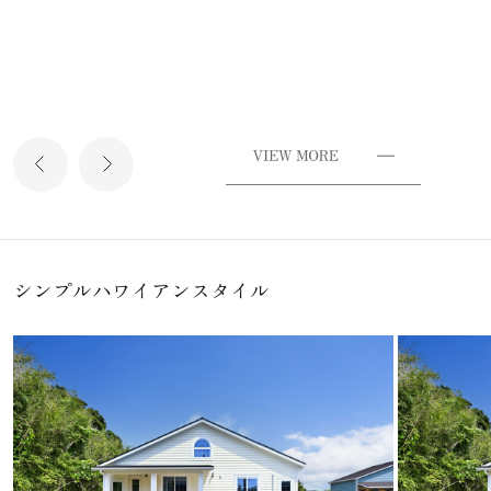
シンプルハワイアンスタイル