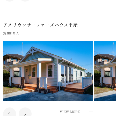
アメリカンサーファーズハウス平屋
施主Kさん