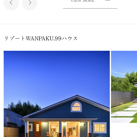
リゾートWANPAKU.99ハウス