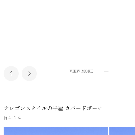
オレゴンスタイルの平屋 カバードポーチ
施主Iさん