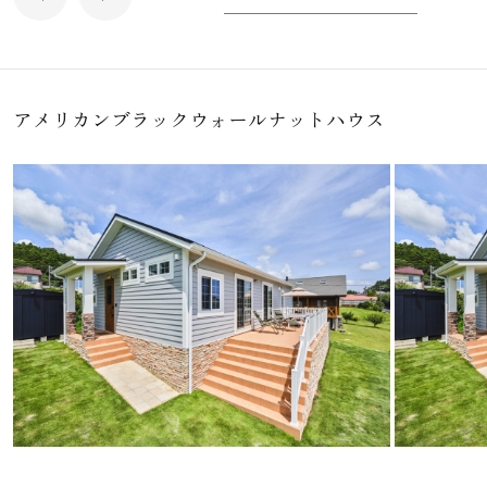
アメリカンブラックウォールナットハウス