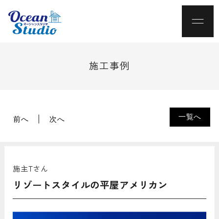
施工事例
一覧へ
前へ
次へ
施主Tさん
リゾートスタイルの平屋アメリカン