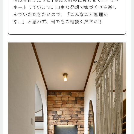
ネートしています。自由な発想で家づくりを楽し
んでいただきたいので、「こんなこと無理か
な…」と思わず、何でもご相談ください！