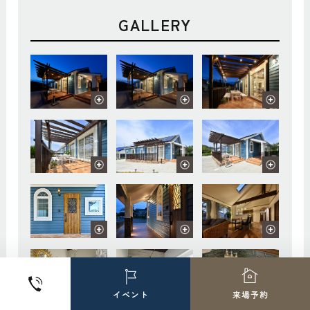
GALLERY