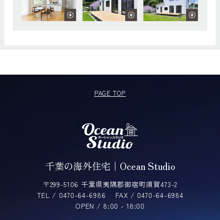
PAGE TOP
千葉の海外住宅｜Ocean Studio
〒299-5106 千葉県夷隅郡御宿町須賀473-2
TEL / 0470-64-6986
FAX / 0470-64-6984
OPEN / 8:00 - 18:00