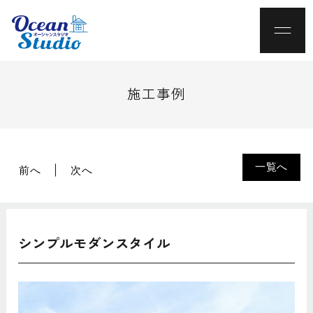
施工事例
一覧へ
前へ
次へ
シンプルモダンスタイル