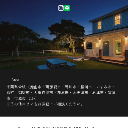
− Area
千葉県全域（館山市・南房総市・鴨川市・勝浦市・いすみ市・一
宮町・御宿町・大網白里市・茂原市・木更津市・君津市・富津
市・市原市 ほか）
※その他エリアもお気軽にご相談ください。