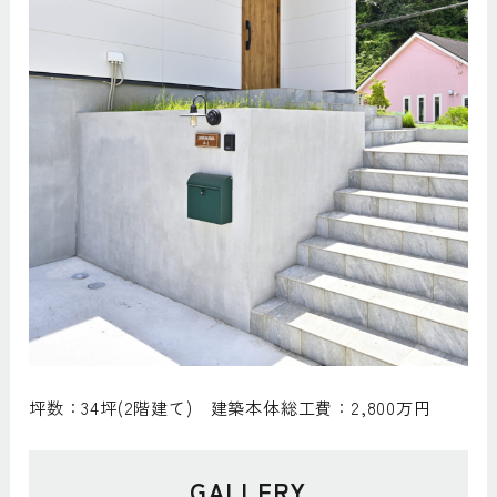
坪数：34坪(2階建て) 建築本体総工費：2,800万円
GALLERY