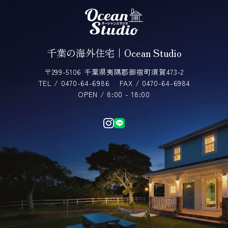
千葉の海外住宅｜Ocean Studio
〒299-5106 千葉県夷隅郡御宿町須賀473-2
TEL / 0470-64-6986
FAX / 0470-64-6984
OPEN / 8:00 - 18:00