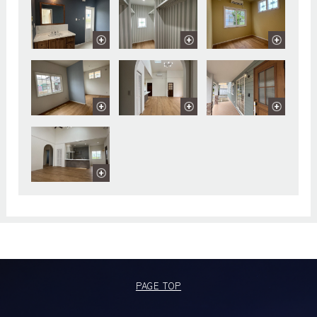
PAGE TOP