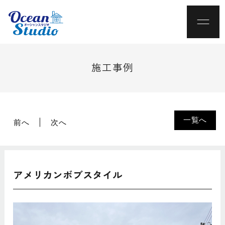
施工事例
一覧へ
前へ
次へ
アメリカンボブスタイル