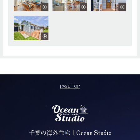
PAGE TOP
千葉の海外住宅｜Ocean Studio