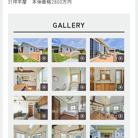
31坪平屋 本体価格2800万円
GALLERY