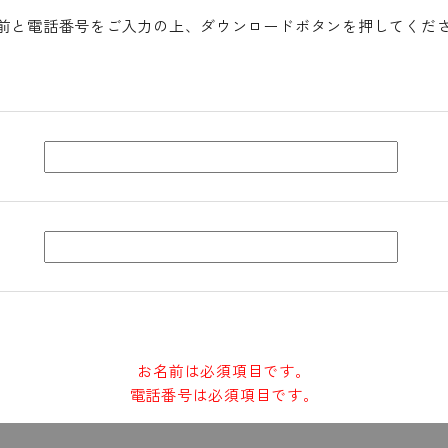
前と電話番号をご入力の上、
ダウンロードボタンを押してくだ
お名前は必須項目です。
電話番号は必須項目です。