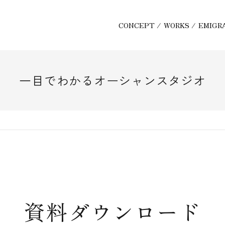
CONCEPT
/
WORKS
/
EMIGR
一目でわかるオーシャンスタジオ
資料ダウンロード