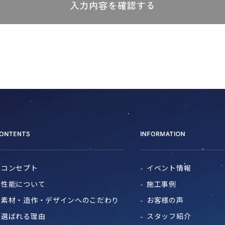
コンセプト
イベント情報
性能について
施工事例
素材・造作・デザインへのこだわり
お客様の声
選ばれる理由
スタッフ紹介