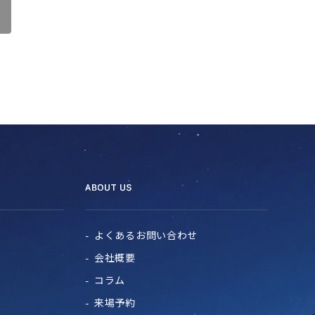
よくあるお問い合わせ
会社概要
コラム
来場予約