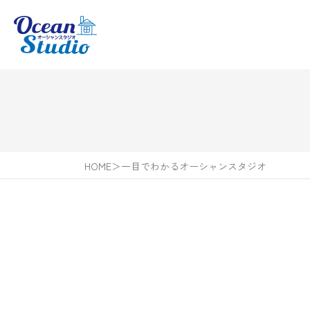
HOME
＞
一目でわかるオーシャンスタジオ