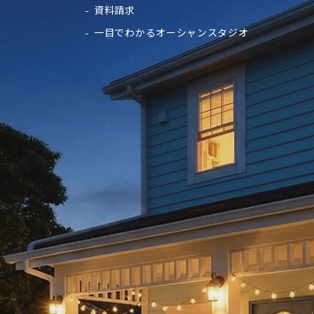
資料請求
一目でわかるオーシャンスタジオ