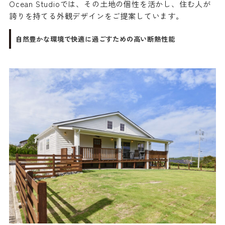
Ocean Studioでは、その土地の個性を活かし、住む人が
誇りを持てる外観デザインをご提案しています。
自然豊かな環境で快適に過ごすための高い断熱性能