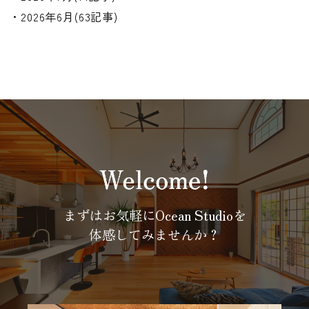
・2026年6月(63記事)
まずはお気軽にOcean Studioを
体感してみませんか？