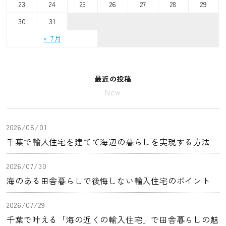
23
24
25
26
27
28
29
30
31
« 7月
最近の投稿
New
2026/08/01
千葉で輸入住宅を建てて海辺の暮らしを実現する方法
2026/07/30
海のある田舎暮らしで後悔しない輸入住宅のポイント
2026/07/29
千葉で叶える「海の近くの輸入住宅」で田舎暮らしの魅