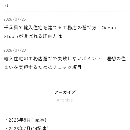
力
2026/07/25
千葉県で輸入住宅を建てる工務店の選び方｜Ocean
Studioが選ばれる理由とは
2026/07/23
輸入住宅の工務店選びで失敗しないポイント｜理想の住
まいを実現するためのチェック項目
アーカイブ
Archive
・2026年8月(1記事)
・2026年7月(14記事)