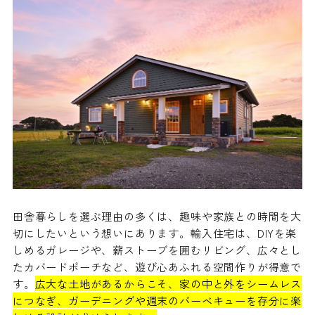
田舎暮らしを選ぶ理由の多くは、趣味や家族との時間を大
切にしたいという想いにあります。輸入住宅は、DIYを楽
しめるガレージや、薪ストーブを囲むリビング、広々とし
たカバードポーチなど、遊び心あふれる空間作りが得意で
す。
広大な土地があるからこそ、家の中と外をシームレス
につなぎ、ガーデニングや週末のバーベキューを存分に楽