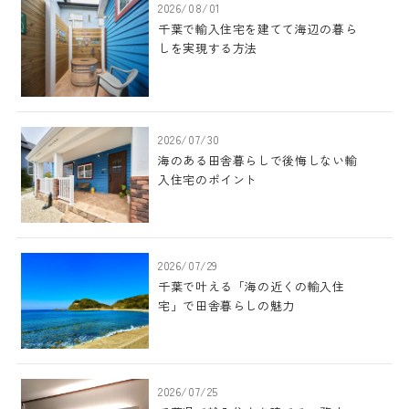
2026/08/01
千葉で輸入住宅を建てて海辺の暮ら
しを実現する方法
2026/07/30
海のある田舎暮らしで後悔しない輸
入住宅のポイント
2026/07/29
千葉で叶える「海の近くの輸入住
宅」で田舎暮らしの魅力
2026/07/25