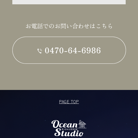
お電話でのお問い合わせはこちら
PAGE TOP