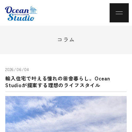
コラム
2026/06/04
輸入住宅で叶える憧れの田舎暮らし。Ocean
Studioが提案する理想のライフスタイル