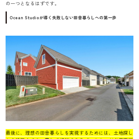
の一つとなるはずです。
Ocean Studioが導く失敗しない田舎暮らしへの第一歩
最後に、理想の田舎暮らしを実現するためには、土地探し