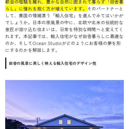
都会の喧騒を離れ、豊かな自然に囲まれて暮らす「田舎暮
らし」に憧れを抱く方が増えています。
そのパートナーと
して、異国の情緒漂う「輸入住宅」を選んでみてはいかが
でしょうか。日本の原風景の中に、北欧や北米の伝統的な
意匠が溶け込む住まいは、日常を特別な時間へと変えてく
れます。本記事では、輸入住宅がなぜ田舎暮らしに最適な
のか、そしてOcean Studioがどのようにお客様の夢を形
にするのかを解説します。
田舎の風景に美しく映える輸入住宅のデザイン性