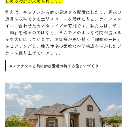
しめる設計が求められます。
例えば、キッチンから庭が見渡せる配置にしたり、趣味の
道具を収納できる土間スペースを設けたりと、ライフスタ
イルに合わせたカスタマイズが可能です。私たちは、単に
「箱」を作るのではなく、そこでどのような時間が流れる
かを大切にしています。お客様が思い描く「理想の一日」
をヒアリングし、輸入住宅の柔軟な空間構成を活かしたプ
ランを練り上げていきます。
メンテナンスと共に歩む愛着の持てる住まいづくり