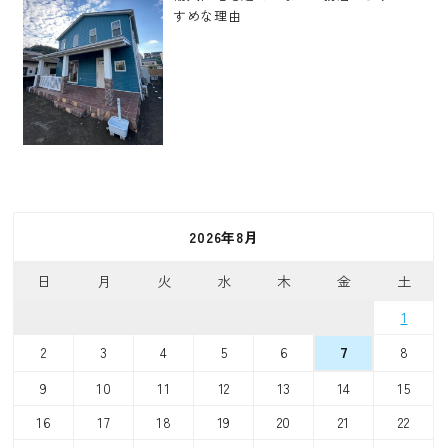
すめな理由
2026年8月
日
月
火
水
木
金
土
1
2
3
4
5
6
8
7
9
10
11
12
13
14
15
16
17
18
19
20
21
22