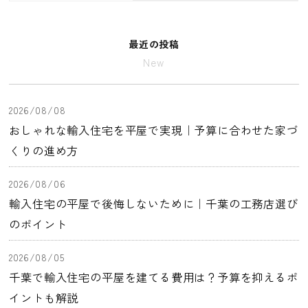
最近の投稿
New
2026/08/08
おしゃれな輸入住宅を平屋で実現｜予算に合わせた家づ
くりの進め方
2026/08/06
輸入住宅の平屋で後悔しないために｜千葉の工務店選び
のポイント
2026/08/05
千葉で輸入住宅の平屋を建てる費用は？予算を抑えるポ
イントも解説