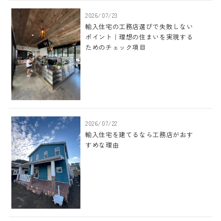
2026/07/23
輸入住宅の工務店選びで失敗しない
ポイント｜理想の住まいを実現する
ためのチェック項目
2026/07/22
輸入住宅を建てるなら工務店がおす
すめな理由