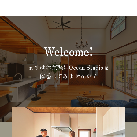
まずはお気軽にOcean Studioを
体感してみませんか？