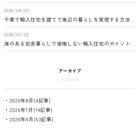
2026/08/01
千葉で輸入住宅を建てて海辺の暮らしを実現する方法
2026/07/30
海のある田舎暮らしで後悔しない輸入住宅のポイント
アーカイブ
Archive
・2026年8月(4記事)
・2026年7月(14記事)
・2026年6月(63記事)