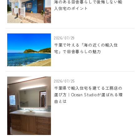
海のある田舎暮らしで後悔しない輸
入住宅のポイント
2026/07/29
千葉で叶える「海の近くの輸入住
宅」で田舎暮らしの魅力
2026/07/25
千葉県で輸入住宅を建てる工務店の
選び方｜Ocean Studioが選ばれる理
由とは