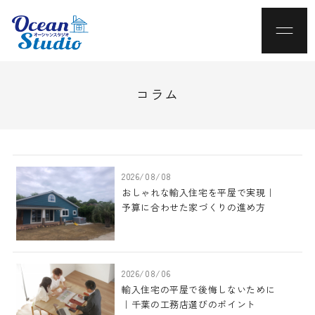
コラム
2026/08/08
おしゃれな輸入住宅を平屋で実現｜
予算に合わせた家づくりの進め方
2026/08/06
輸入住宅の平屋で後悔しないために
｜千葉の工務店選びのポイント