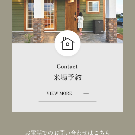
お電話でのお問い合わせはこちら