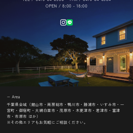
OPEN / 8:00 - 18:00
− Area
千葉県全域（館山市・南房総市・鴨川市・勝浦市・いすみ市・一
宮町・御宿町・大網白里市・茂原市・木更津市・君津市・富津
市・市原市 ほか）
※その他エリアもお気軽にご相談ください。