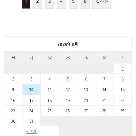
1
2
3
4
5
6
次へ>
2026年8月
日
月
火
水
木
金
土
1
2
3
4
5
6
7
8
9
11
12
13
14
15
10
16
17
18
19
20
21
22
23
24
25
26
27
28
29
30
31
« 7月