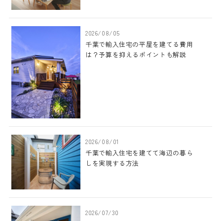
2026/08/05
千葉で輸入住宅の平屋を建てる費用
は？予算を抑えるポイントも解説
2026/08/01
千葉で輸入住宅を建てて海辺の暮ら
しを実現する方法
2026/07/30