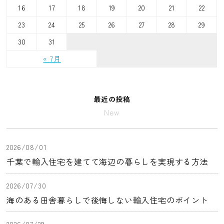
16
17
18
19
20
21
22
23
24
25
26
27
28
29
30
31
« 7月
最近の投稿
New
2026/08/01
千葉で輸入住宅を建てて海辺の暮らしを実現する方法
2026/07/30
海のある田舎暮らしで後悔しない輸入住宅のポイント
2026/07/29