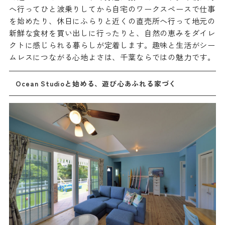
へ行ってひと波乗りしてから自宅のワークスペースで仕事
を始めたり、休日にふらりと近くの直売所へ行って地元の
新鮮な食材を買い出しに行ったりと、自然の恵みをダイレ
クトに感じられる暮らしが定着します。趣味と生活がシー
ムレスにつながる心地よさは、千葉ならではの魅力です。
Ocean Studioと始める、遊び心あふれる家づく