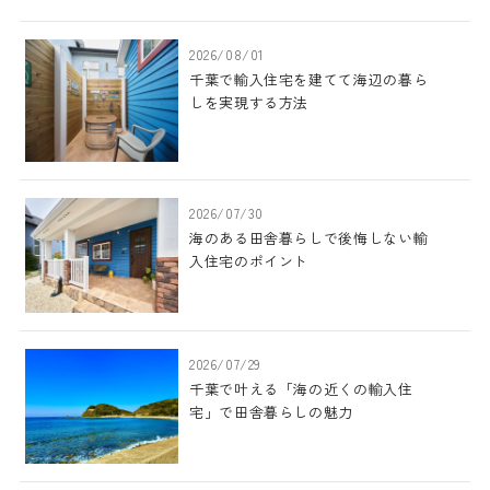
2026/08/01
千葉で輸入住宅を建てて海辺の暮ら
しを実現する方法
2026/07/30
海のある田舎暮らしで後悔しない輸
入住宅のポイント
2026/07/29
千葉で叶える「海の近くの輸入住
宅」で田舎暮らしの魅力