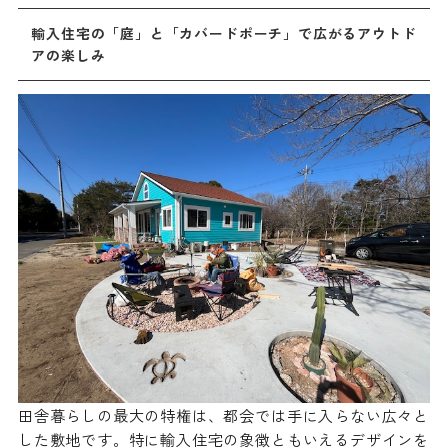
輸入住宅の「庭」と「カバードポーチ」で広がるアウトド
アの楽しみ
田舎暮らしの最大の特権は、都会では手に入らない広々と
した敷地です。特に輸入住宅の象徴ともいえるデザインを