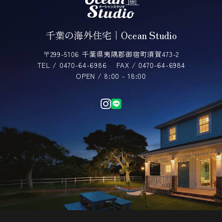
千葉の海外住宅｜Ocean Studio
〒299-5106 千葉県夷隅郡御宿町須賀473-2
TEL / 0470-64-6986
FAX / 0470-64-6984
OPEN / 8:00 - 18:00