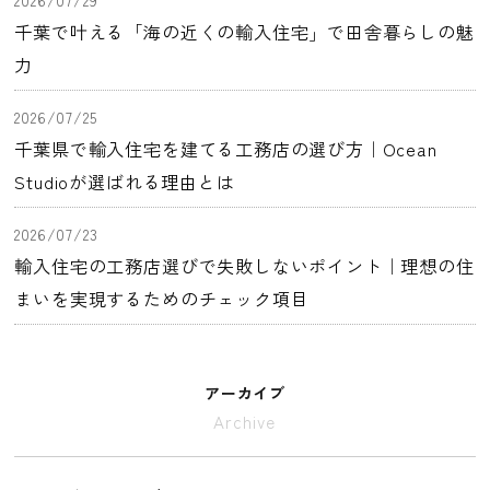
千葉で叶える「海の近くの輸入住宅」で田舎暮らしの魅
力
2026/07/25
千葉県で輸入住宅を建てる工務店の選び方｜Ocean
Studioが選ばれる理由とは
2026/07/23
輸入住宅の工務店選びで失敗しないポイント｜理想の住
まいを実現するためのチェック項目
アーカイブ
Archive