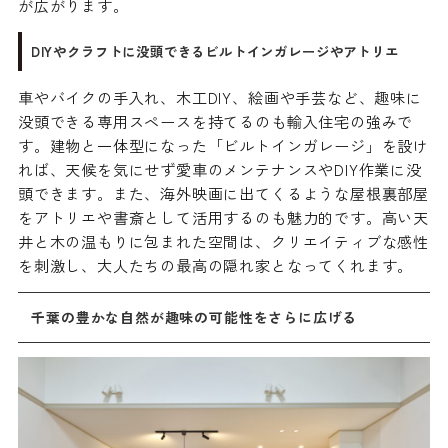
が広がります。
DIYやクラフトに没頭できるビルトインガレージやアトリエ
車やバイクの手入れ、木工DIY、絵画や手芸など、趣味に
没頭できる専用スペースを持てるのも輸入住宅の強みで
す。建物と一体型になった「ビルトインガレージ」を設け
れば、天候を気にせず愛車のメンテナンスやDIY作業に没
頭できます。また、海外映画に出てくるような屋根裏部屋
をアトリエや書斎として活用するのも魅力的です。高い天
井と木の温もりに包まれた空間は、クリエイティブな感性
を刺激し、大人たちの最高の隠れ家となってくれます。
千葉の豊かな自然が趣味の可能性をさらに広げる