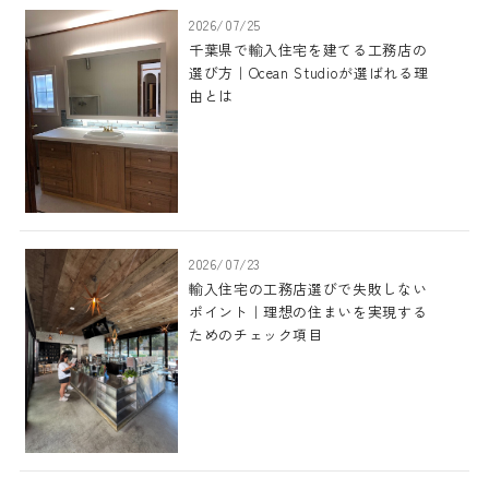
2026/07/25
千葉県で輸入住宅を建てる工務店の
選び方｜Ocean Studioが選ばれる理
由とは
2026/07/23
輸入住宅の工務店選びで失敗しない
ポイント｜理想の住まいを実現する
ためのチェック項目