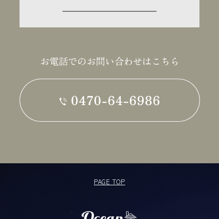
お電話でのお問い合わせはこちら
PAGE TOP