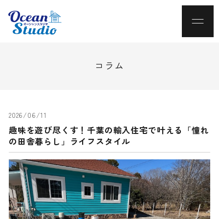
コラム
2026/06/11
趣味を遊び尽くす！千葉の輸入住宅で叶える「憧れ
の田舎暮らし」ライフスタイル