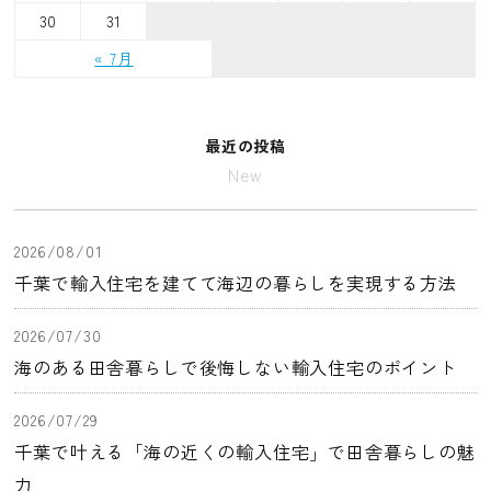
30
31
« 7月
最近の投稿
New
2026/08/01
千葉で輸入住宅を建てて海辺の暮らしを実現する方法
2026/07/30
海のある田舎暮らしで後悔しない輸入住宅のポイント
2026/07/29
千葉で叶える「海の近くの輸入住宅」で田舎暮らしの魅
力