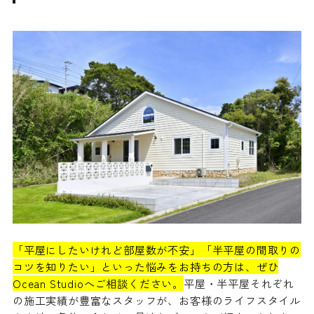
「平屋にしたいけれど部屋数が不安」「半平屋の間取りの
コツを知りたい」といった悩みをお持ちの方は、ぜひ
Ocean Studioへご相談ください。
平屋・半平屋それぞれ
の施工実績が豊富なスタッフが、お客様のライフスタイル