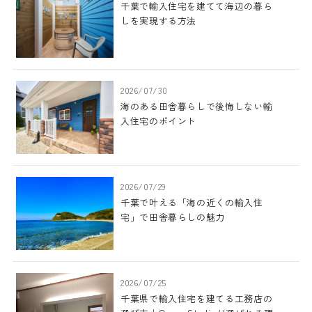
千葉で輸入住宅を建てて海辺の暮ら
しを実現する方法
2026/07/30
海のある田舎暮らしで後悔しない輸
入住宅のポイント
2026/07/29
千葉で叶える「海の近くの輸入住
宅」で田舎暮らしの魅力
2026/07/25
千葉県で輸入住宅を建てる工務店の