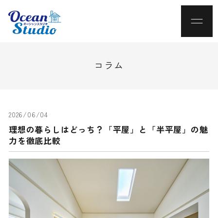
コラム
2026/06/04
理想の暮らしはどっち？「平屋」と「半平屋」の魅
力を徹底比較