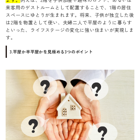
来客用のゲストルームとして配置することで、1階の居住
スペースにゆとりが生まれます。将来、子供が独立した後
は2階を物置として使い、夫婦二人で平屋のように暮らす
といった、ライフステージの変化に強い住まいが実現しま
す。
3.平屋か半平屋かを見極める3つのポイント