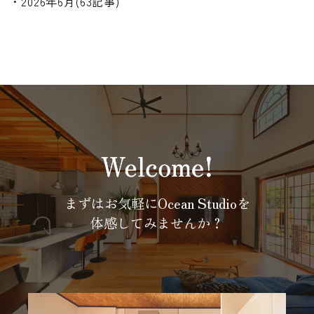
・2026年6月(63記事)
まずはお気軽にOcean Studioを
体感してみませんか？