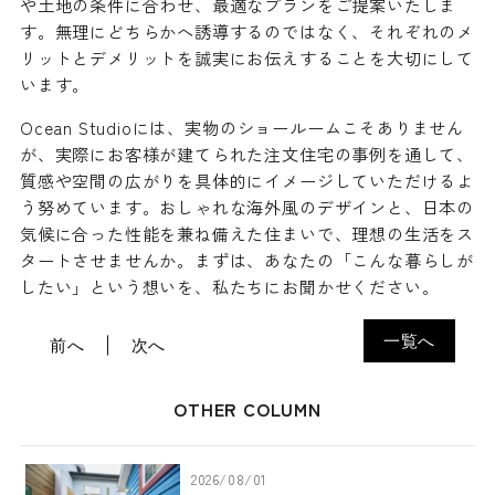
や土地の条件に合わせ、最適なプランをご提案いたしま
す。無理にどちらかへ誘導するのではなく、それぞれのメ
リットとデメリットを誠実にお伝えすることを大切にして
います。
Ocean Studioには、実物のショールームこそありません
が、実際にお客様が建てられた注文住宅の事例を通して、
質感や空間の広がりを具体的にイメージしていただけるよ
う努めています。おしゃれな海外風のデザインと、日本の
気候に合った性能を兼ね備えた住まいで、理想の生活をス
タートさせませんか。まずは、あなたの「こんな暮らしが
したい」という想いを、私たちにお聞かせください。
一覧へ
前へ
次へ
OTHER COLUMN
2026/08/01