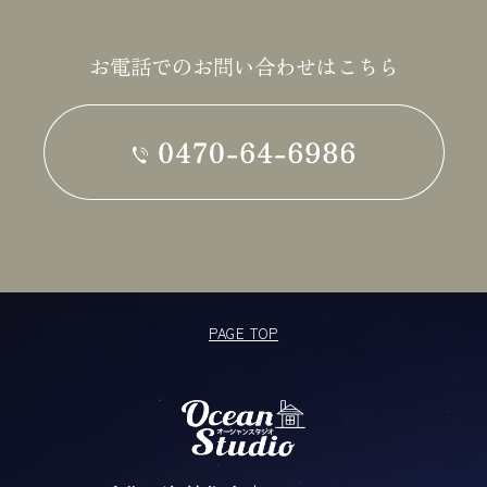
お電話でのお問い合わせはこちら
PAGE TOP