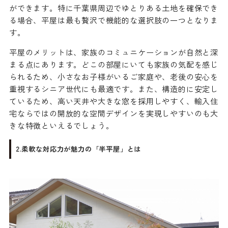
ができます。特に千葉県周辺でゆとりある土地を確保でき
る場合、平屋は最も贅沢で機能的な選択肢の一つとなりま
す。
平屋のメリットは、家族のコミュニケーションが自然と深
まる点にあります。どこの部屋にいても家族の気配を感じ
られるため、小さなお子様がいるご家庭や、老後の安心を
重視するシニア世代にも最適です。また、構造的に安定し
ているため、高い天井や大きな窓を採用しやすく、輸入住
宅ならではの開放的な空間デザインを実現しやすいのも大
きな特徴といえるでしょう。
2.柔軟な対応力が魅力の「半平屋」とは