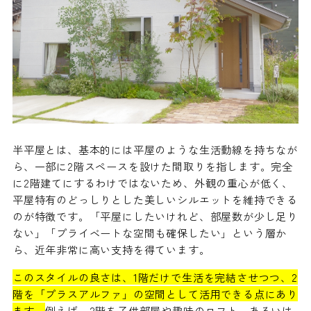
半平屋とは、基本的には平屋のような生活動線を持ちなが
ら、一部に2階スペースを設けた間取りを指します。完全
に2階建てにするわけではないため、外観の重心が低く、
平屋特有のどっしりとした美しいシルエットを維持できる
のが特徴です。「平屋にしたいけれど、部屋数が少し足り
ない」「プライベートな空間も確保したい」という層か
ら、近年非常に高い支持を得ています。
このスタイルの良さは、1階だけで生活を完結させつつ、2
階を「プラスアルファ」の空間として活用できる点にあり
ます。
例えば、2階を子供部屋や趣味のロフト、あるいは