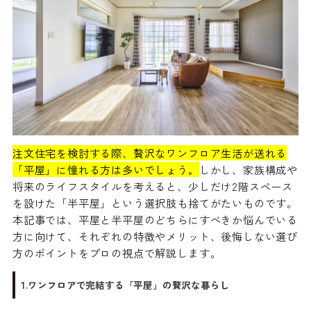
注文住宅を検討する際、贅沢なワンフロア生活が送れる
「平屋」に憧れる方は多いでしょう。
しかし、家族構成や
将来のライフスタイルを考えると、少しだけ2階スペース
を設けた「半平屋」という選択肢も捨てがたいものです。
本記事では、平屋と半平屋のどちらにすべきか悩んでいる
方に向けて、それぞれの特徴やメリット、後悔しない選び
方のポイントをプロの視点で解説します。
1.ワンフロアで完結する「平屋」の贅沢な暮らし