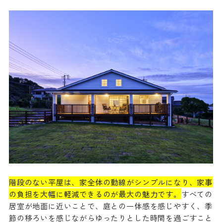
階段のない平屋は、家全体の動線がシンプルになり、家事
の負担を大幅に軽減できるのが最大の魅力です。
すべての
居室が地面に近いことで、庭との一体感を感じやすく、季
節の移ろいを感じながらゆったりとした時間を過ごすこと