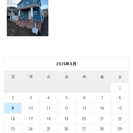
2026年8月
日
月
火
水
木
金
土
1
2
3
4
5
6
7
8
10
11
12
13
14
15
9
16
17
18
19
20
21
22
23
24
25
26
27
28
29