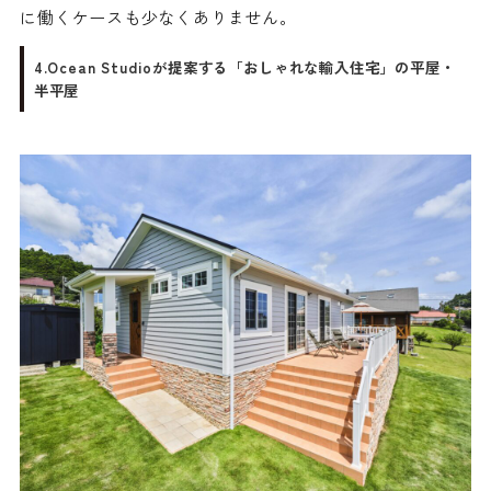
に働くケースも少なくありません。
4.Ocean Studioが提案する「おしゃれな輸入住宅」の平屋・
半平屋