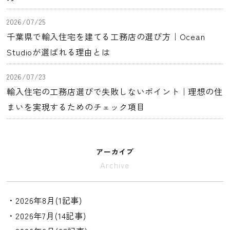
2026/07/25
千葉県で輸入住宅を建てる工務店の選び方｜Ocean
Studioが選ばれる理由とは
2026/07/23
輸入住宅の工務店選びで失敗しないポイント｜理想の住
まいを実現するためのチェック項目
アーカイブ
Archive
・2026年8月(1記事)
・2026年7月(14記事)