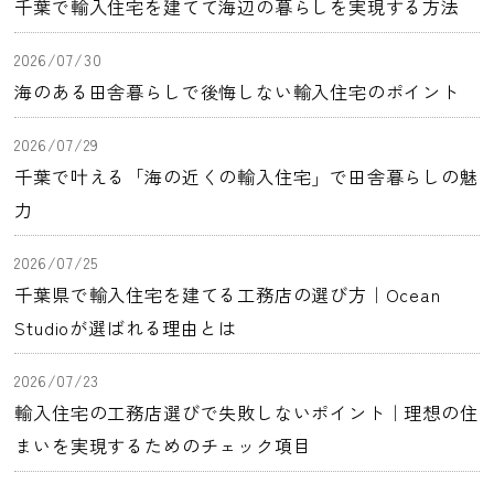
千葉で輸入住宅を建てて海辺の暮らしを実現する方法
2026/07/30
海のある田舎暮らしで後悔しない輸入住宅のポイント
2026/07/29
千葉で叶える「海の近くの輸入住宅」で田舎暮らしの魅
力
2026/07/25
千葉県で輸入住宅を建てる工務店の選び方｜Ocean
Studioが選ばれる理由とは
2026/07/23
輸入住宅の工務店選びで失敗しないポイント｜理想の住
まいを実現するためのチェック項目