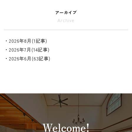
アーカイブ
Archive
・2026年8月(1記事)
・2026年7月(14記事)
・2026年6月(63記事)