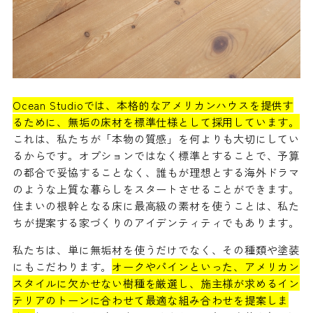
Ocean Studioでは、本格的なアメリカンハウスを提供す
るために、無垢の床材を標準仕様として採用しています。
これは、私たちが「本物の質感」を何よりも大切にしてい
るからです。オプションではなく標準とすることで、予算
の都合で妥協することなく、誰もが理想とする海外ドラマ
のような上質な暮らしをスタートさせることができます。
住まいの根幹となる床に最高級の素材を使うことは、私た
ちが提案する家づくりのアイデンティティでもあります。
私たちは、単に無垢材を使うだけでなく、その種類や塗装
にもこだわります。
オークやパインといった、アメリカン
スタイルに欠かせない樹種を厳選し、施主様が求めるイン
テリアのトーンに合わせて最適な組み合わせを提案しま