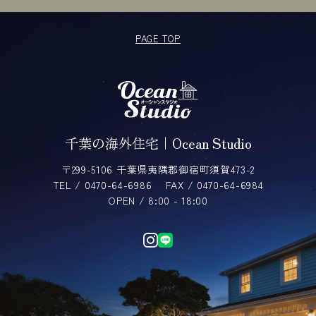
PAGE TOP
千葉の海外住宅｜Ocean Studio
〒299-5106 千葉県夷隅郡御宿町須賀473-2
TEL / 0470-64-6986
FAX / 0470-64-6984
OPEN / 8:00 - 18:00