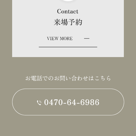
お電話でのお問い合わせはこちら