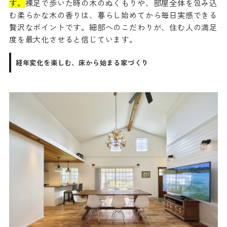
す。
裸足で歩いた時の木のぬくもりや、部屋全体を包み込
む柔らかな木の香りは、暮らし始めてから毎日実感できる
贅沢なポイントです。細部へのこだわりが、住む人の満足
度を最大化させると信じています。
経年変化を楽しむ、床から始まる家づくり