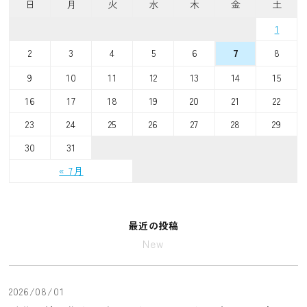
日
月
火
水
木
金
土
1
2
3
4
5
6
8
7
9
10
11
12
13
14
15
16
17
18
19
20
21
22
23
24
25
26
27
28
29
30
31
« 7月
最近の投稿
New
2026/08/01