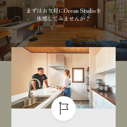
まずはお気軽にOcean Studioを
体感してみませんか？