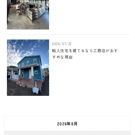
2026/07/22
輸入住宅を建てるなら工務店がおす
すめな理由
2026年8月