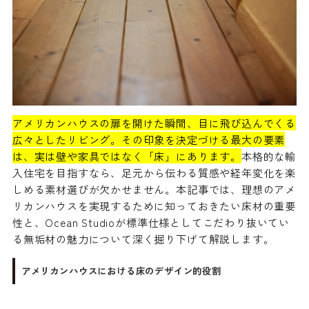
アメリカンハウスの扉を開けた瞬間、目に飛び込んでくる
広々としたリビング。その印象を決定づける最大の要素
は、実は壁や家具ではなく「床」にあります。
本格的な輸
入住宅を目指すなら、足元から伝わる質感や経年変化を楽
しめる素材選びが欠かせません。本記事では、理想のアメ
リカンハウスを実現するために知っておきたい床材の重要
性と、Ocean Studioが標準仕様としてこだわり抜いてい
る無垢材の魅力について深く掘り下げて解説します。
アメリカンハウスにおける床のデザイン的役割