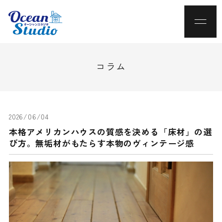
コラム
2026/06/04
本格アメリカンハウスの質感を決める「床材」の選
び方。無垢材がもたらす本物のヴィンテージ感