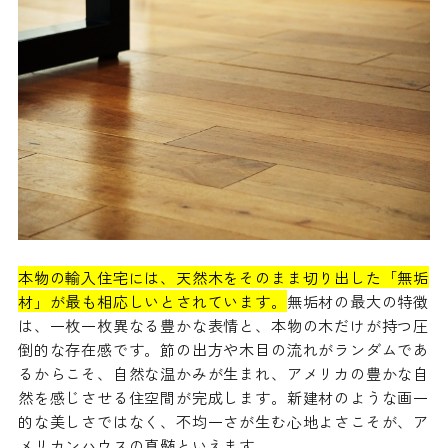
本物の輸入住宅には、天然木をそのまま切り出した「無垢
材」が最も相応しいとされています。
無垢材の最大の特徴
は、一枚一枚異なる豊かな表情と、本物の木だけが持つ圧
倒的な存在感です。節の出方や木目の流れがランダムであ
るからこそ、自然な温かみが生まれ、アメリカの豊かな自
然を感じさせる住空間が完成します。新建材のような画一
的な美しさではなく、不均一さが生む心地よさこそが、ア
メリカンハウスの真髄といえます。