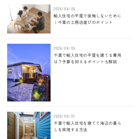
2026/08/06
輸入住宅の平屋で後悔しないために
｜千葉の工務店選びのポイント
2026/08/05
千葉で輸入住宅の平屋を建てる費用
は？予算を抑えるポイントも解説
2026/08/01
千葉で輸入住宅を建てて海辺の暮ら
しを実現する方法