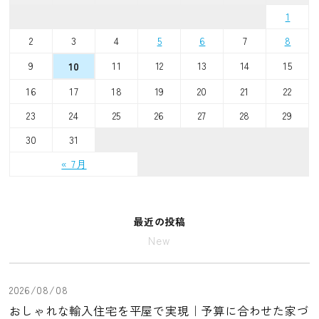
1
2
3
4
5
6
7
8
9
11
12
13
14
15
10
16
17
18
19
20
21
22
23
24
25
26
27
28
29
30
31
« 7月
最近の投稿
New
2026/08/08
おしゃれな輸入住宅を平屋で実現｜予算に合わせた家づ