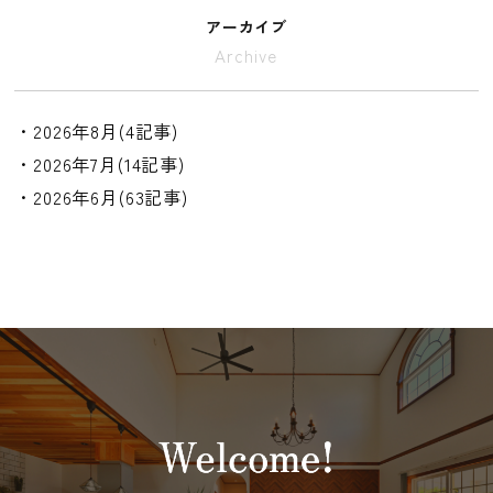
アーカイブ
Archive
・2026年8月(4記事)
・2026年7月(14記事)
・2026年6月(63記事)