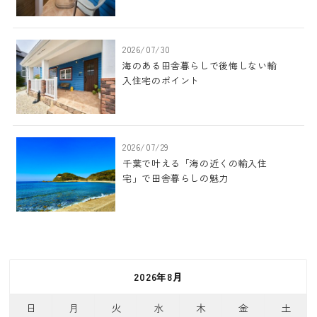
2026/07/30
海のある田舎暮らしで後悔しない輸
入住宅のポイント
2026/07/29
千葉で叶える「海の近くの輸入住
宅」で田舎暮らしの魅力
2026年8月
日
月
火
水
木
金
土