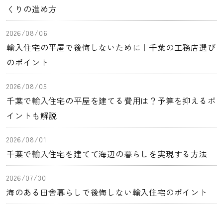
くりの進め方
2026/08/06
輸入住宅の平屋で後悔しないために｜千葉の工務店選び
のポイント
2026/08/05
千葉で輸入住宅の平屋を建てる費用は？予算を抑えるポ
イントも解説
2026/08/01
千葉で輸入住宅を建てて海辺の暮らしを実現する方法
2026/07/30
海のある田舎暮らしで後悔しない輸入住宅のポイント