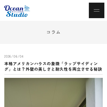
コラム
2026/06/04
本格アメリカンハウスの象徴「ラップサイディン
グ」とは？外壁の美しさと耐久性を両立させる秘訣