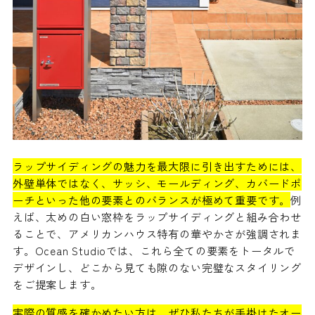
ラップサイディングの魅力を最大限に引き出すためには、
外壁単体ではなく、サッシ、モールディング、カバードポ
ーチといった他の要素とのバランスが極めて重要です。
例
えば、太めの白い窓枠をラップサイディングと組み合わせ
ることで、アメリカンハウス特有の華やかさが強調されま
す。Ocean Studioでは、これら全ての要素をトータルで
デザインし、どこから見ても隙のない完璧なスタイリング
をご提案します。
実際の質感を確かめたい方は、ぜひ私たちが手掛けたオー