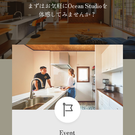
まずはお気軽にOcean Studioを
体感してみませんか？