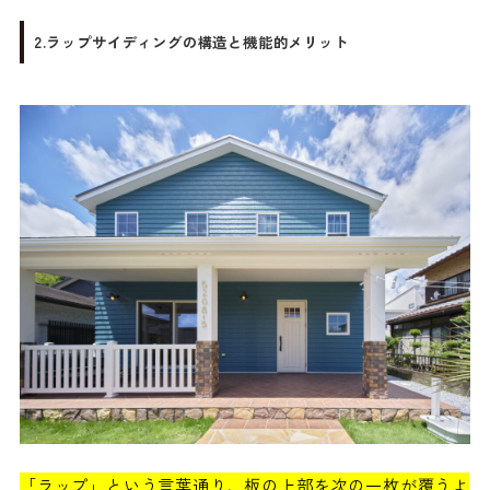
2.ラップサイディングの構造と機能的メリット
「ラップ」という言葉通り、板の上部を次の一枚が覆うよ