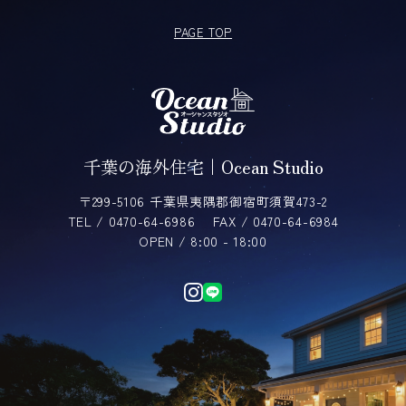
PAGE TOP
千葉の海外住宅｜Ocean Studio
〒299-5106 千葉県夷隅郡御宿町須賀473-2
TEL / 0470-64-6986
FAX / 0470-64-6984
OPEN / 8:00 - 18:00