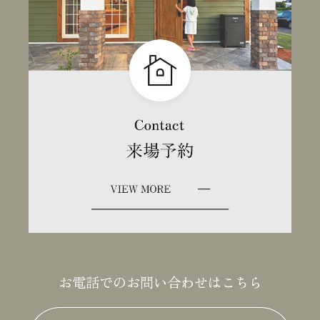
お電話でのお問い合わせはこちら