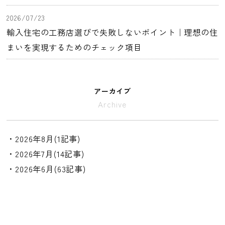
2026/07/23
輸入住宅の工務店選びで失敗しないポイント｜理想の住
まいを実現するためのチェック項目
アーカイブ
Archive
・2026年8月(1記事)
・2026年7月(14記事)
・2026年6月(63記事)