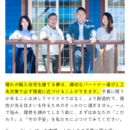
憧れの輸入住宅を建てる夢は、適切なパートナー選びと工
夫次第で必ず現実に近づけることができます。
予算に限り
があることは決してマイナスではなく、より創造的で、個
性が光る住まいを作るためのきっかけに過ぎません。一人
で悩み、理想を諦めてしまう前に、まずはあなたの「こだ
わり」と「今の不安」を私たちにぶつけてみてください。