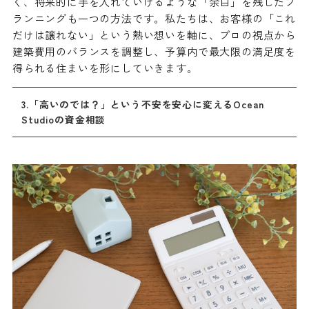
く、将来的に手を入れていけるような「余白」を残したプ
ランニングも一つの方法です。私たちは、お客様の「これ
だけは譲れない」という熱い想いを軸に、プロの視点から
建築費用のバランスを調整し、予算内で最大限の満足度を
得られる住まいを形にしていきます。
3.「高いのでは？」という不安を安心に変えるOcean
Studioの資金相談