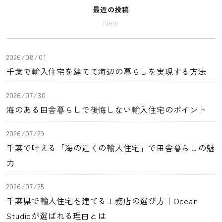
最近の投稿
New
2026/08/01
千葉で輸入住宅を建てて海辺の暮らしを実現する方法
2026/07/30
海のある田舎暮らしで後悔しない輸入住宅のポイント
2026/07/29
千葉で叶える「海の近くの輸入住宅」で田舎暮らしの魅
力
2026/07/25
千葉県で輸入住宅を建てる工務店の選び方｜Ocean
Studioが選ばれる理由とは