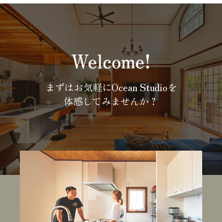
まずはお気軽にOcean Studioを
体感してみませんか？