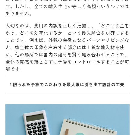
す。しかし、全ての輸入住宅が等しく高額というわけでは
ありません。
大切なのは、費用の内訳を正しく把握し、「どこにお金を
かけ、どこを効率化するか」という優先順位を明確にする
ことです。例えば、外観の主役となるパーツやリビングな
ど、家全体の印象を左右する部分には上質な輸入材を使
い、他の場所では国内の建材を賢く組み合わせることで、
全体の質感を落とさずに予算をコントロールすることが可
能です。
2.限られた予算でこだわりを最大限に引き出す設計の工夫