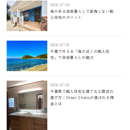
2026/07/30
海のある田舎暮らしで後悔しない輸
入住宅のポイント
2026/07/29
千葉で叶える「海の近くの輸入住
宅」で田舎暮らしの魅力
2026/07/25
千葉県で輸入住宅を建てる工務店の
選び方｜Ocean Studioが選ばれる理
由とは