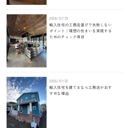
2026/07/23
輸入住宅の工務店選びで失敗しない
ポイント｜理想の住まいを実現する
ためのチェック項目
2026/07/22
輸入住宅を建てるなら工務店がおす
すめな理由