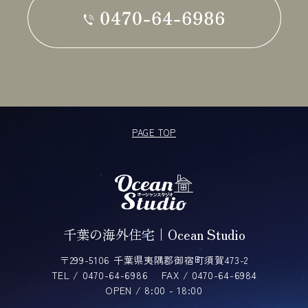
PAGE TOP
千葉の海外住宅｜Ocean Studio
〒299-5106 千葉県夷隅郡御宿町須賀473-2
TEL / 0470-64-6986
FAX / 0470-64-6984
OPEN / 8:00 - 18:00