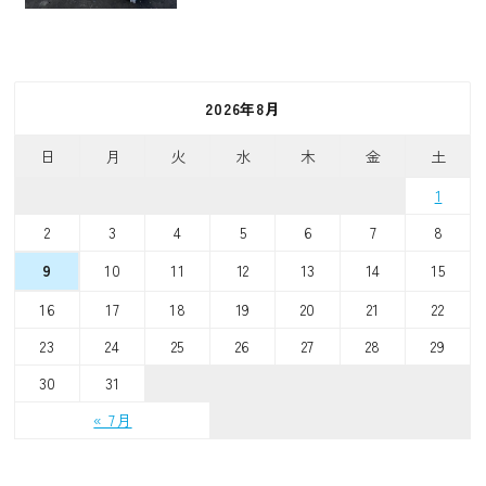
2026年8月
日
月
火
水
木
金
土
1
2
3
4
5
6
7
8
10
11
12
13
14
15
9
16
17
18
19
20
21
22
23
24
25
26
27
28
29
30
31
« 7月