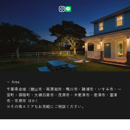
− Area
千葉県全域（館山市・南房総市・鴨川市・勝浦市・いすみ市・一
宮町・御宿町・大網白里市・茂原市・木更津市・君津市・富津
市・市原市 ほか）
※その他エリアもお気軽にご相談ください。