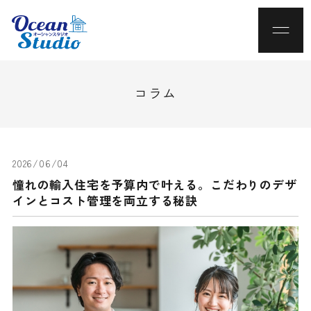
コラム
2026/06/04
憧れの輸入住宅を予算内で叶える。こだわりのデザ
インとコスト管理を両立する秘訣