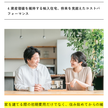
4.資産価値を維持する輸入住宅。将来を見据えたコストパ
フォーマンス
家を建てる際の初期費用だけでなく、住み始めてからの維