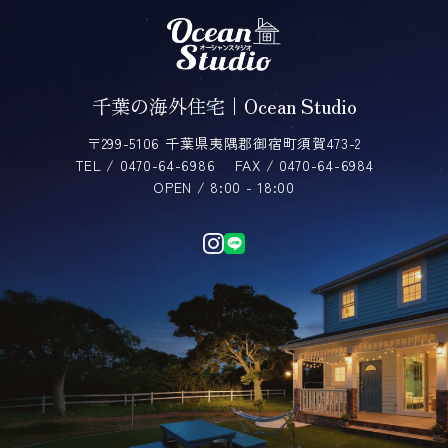
千葉の海外住宅｜Ocean Studio
〒299-5106 千葉県夷隅郡御宿町須賀473-2
TEL / 0470-64-6986
FAX / 0470-64-6984
OPEN / 8:00 - 18:00