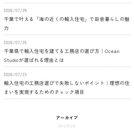
2026/07/29
千葉で叶える「海の近くの輸入住宅」で田舎暮らしの魅
力
2026/07/25
千葉県で輸入住宅を建てる工務店の選び方｜Ocean
Studioが選ばれる理由とは
2026/07/23
輸入住宅の工務店選びで失敗しないポイント｜理想の住
まいを実現するためのチェック項目
アーカイブ
Archive