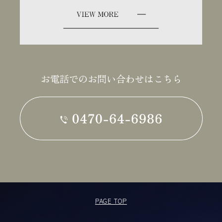
お電話でのお問い合わせはこちら
PAGE TOP