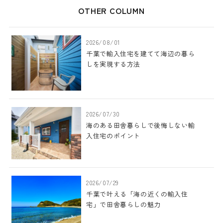
OTHER COLUMN
2026/08/01
千葉で輸入住宅を建てて海辺の暮ら
しを実現する方法
2026/07/30
海のある田舎暮らしで後悔しない輸
入住宅のポイント
2026/07/29
千葉で叶える「海の近くの輸入住
宅」で田舎暮らしの魅力