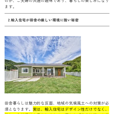
のが、ご夫婦の共通の趣味であり、暮らしの楽しみになり
ます。
2.輸入住宅が田舎の厳しい環境に強い秘密
田舎暮らしは魅力的な反面、地域の気候風土への対策が必
須となります。
実は、輸入住宅はデザイン性だけでなく、