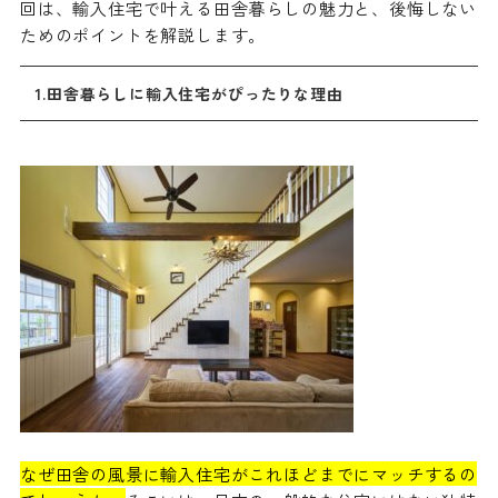
回は、輸入住宅で叶える田舎暮らしの魅力と、後悔しない
ためのポイントを解説します。
1.田舎暮らしに輸入住宅がぴったりな理由
なぜ田舎の風景に輸入住宅がこれほどまでにマッチするの