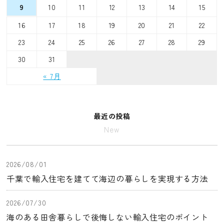
10
11
12
13
14
15
9
16
17
18
19
20
21
22
23
24
25
26
27
28
29
30
31
« 7月
最近の投稿
New
2026/08/01
千葉で輸入住宅を建てて海辺の暮らしを実現する方法
2026/07/30
海のある田舎暮らしで後悔しない輸入住宅のポイント