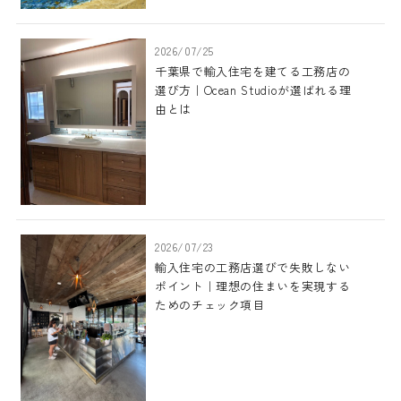
2026/07/25
千葉県で輸入住宅を建てる工務店の
選び方｜Ocean Studioが選ばれる理
由とは
2026/07/23
輸入住宅の工務店選びで失敗しない
ポイント｜理想の住まいを実現する
ためのチェック項目