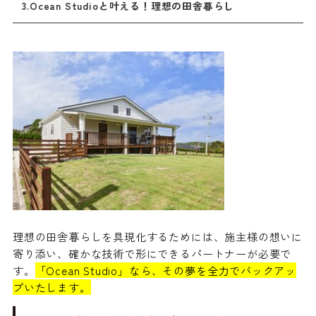
3.Ocean Studioと叶える！理想の田舎暮らし
理想の田舎暮らしを具現化するためには、施主様の想いに
寄り添い、確かな技術で形にできるパートナーが必要で
す。
「Ocean Studio」なら、その夢を全力でバックアッ
プいたします。