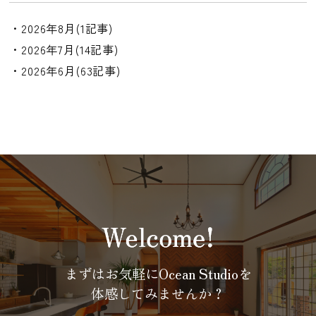
・2026年8月(1記事)
・2026年7月(14記事)
・2026年6月(63記事)
まずはお気軽にOcean Studioを
体感してみませんか？