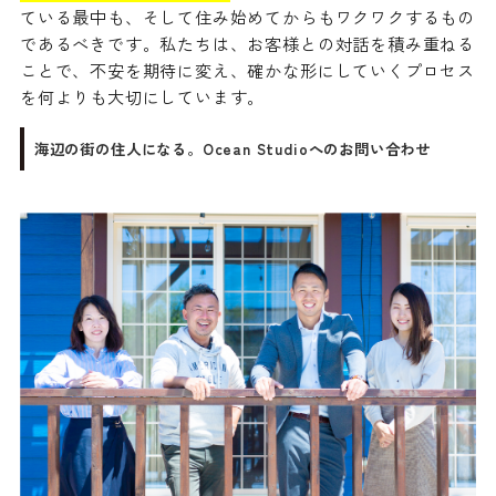
ている最中も、そして住み始めてからもワクワクするもの
であるべきです。私たちは、お客様との対話を積み重ねる
ことで、不安を期待に変え、確かな形にしていくプロセス
を何よりも大切にしています。
海辺の街の住人になる。Ocean Studioへのお問い合わせ