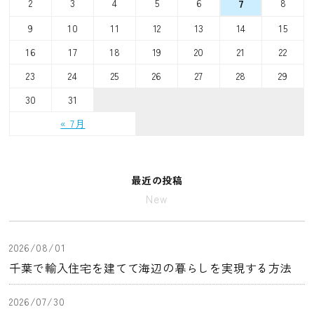
2
3
4
5
6
8
7
9
10
11
12
13
14
15
16
17
18
19
20
21
22
23
24
25
26
27
28
29
30
31
« 7月
最近の投稿
New
2026/08/01
千葉で輸入住宅を建てて海辺の暮らしを実現する方法
2026/07/30