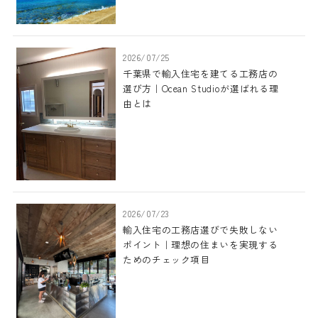
2026/07/25
千葉県で輸入住宅を建てる工務店の
選び方｜Ocean Studioが選ばれる理
由とは
2026/07/23
輸入住宅の工務店選びで失敗しない
ポイント｜理想の住まいを実現する
ためのチェック項目