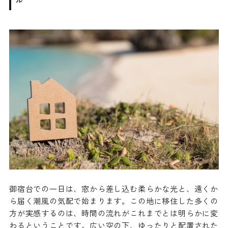
御宿台での一日は、窓から差し込む柔らかな光と、遠くか
ら届く潮風の気配で始まります。この地に移住した多くの
方が実感するのは、時間の流れがこれまでとは明らかに変
わるということです。広い空の下、ゆったりと配置された