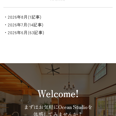
・2026年8月(1記事)
・2026年7月(14記事)
・2026年6月(63記事)
まずはお気軽にOcean Studioを
体感してみませんか？