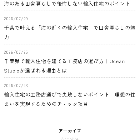
海のある田舎暮らしで後悔しない輸入住宅のポイント
2026/07/29
千葉で叶える「海の近くの輸入住宅」で田舎暮らしの魅
力
2026/07/25
千葉県で輸入住宅を建てる工務店の選び方｜Ocean
Studioが選ばれる理由とは
2026/07/23
輸入住宅の工務店選びで失敗しないポイント｜理想の住
まいを実現するためのチェック項目
アーカイブ
Archive