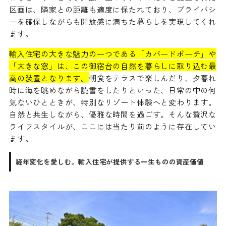
区画は、隣家との距離も適度に保たれており、プライバシ
ーを確保しながらも開放感に満ちた暮らしを実現してくれ
ます。
輸入住宅の大きな魅力の一つである「カバードポーチ」や
「大きな窓」は、この御宿台の自然を暮らしに取り込む最
高の装置となります。
朝食をテラスで楽しんだり、夕暮れ
時に海を眺めながら読書をしたりといった、日常の中の何
気ないひとときが、特別なリゾート体験へと変わります。
自然と共生しながら、優雅な時間を過ごす。そんな贅沢な
ライフスタイルが、ここには当たり前のように存在してい
ます。
経年変化を愛しむ。輸入住宅が提供する一生ものの資産価値