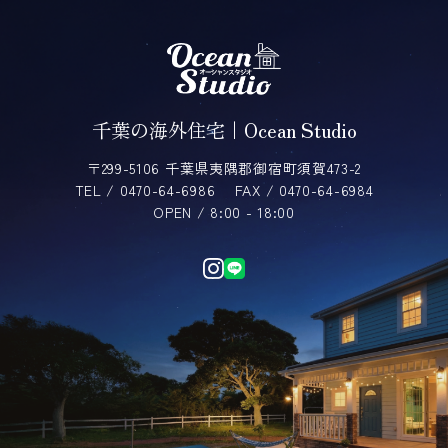
千葉の海外住宅｜Ocean Studio
〒299-5106 千葉県夷隅郡御宿町須賀473-2
TEL / 0470-64-6986
FAX / 0470-64-6984
OPEN / 8:00 - 18:00