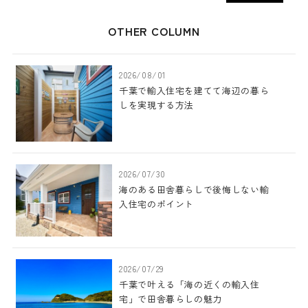
OTHER COLUMN
2026/08/01
千葉で輸入住宅を建てて海辺の暮ら
しを実現する方法
2026/07/30
海のある田舎暮らしで後悔しない輸
入住宅のポイント
2026/07/29
千葉で叶える「海の近くの輸入住
宅」で田舎暮らしの魅力