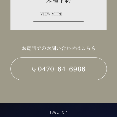
お電話でのお問い合わせはこちら
PAGE TOP