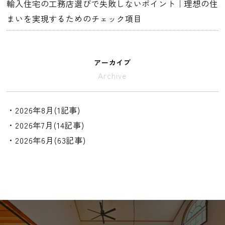
輸入住宅の工務店選びで失敗しないポイント｜理想の住
まいを実現するためのチェック項目
アーカイブ
Archive
・2026年8月(1記事)
・2026年7月(14記事)
・2026年6月(63記事)