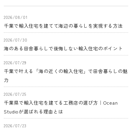
2026/08/01
千葉で輸入住宅を建てて海辺の暮らしを実現する方法
2026/07/30
海のある田舎暮らしで後悔しない輸入住宅のポイント
2026/07/29
千葉で叶える「海の近くの輸入住宅」で田舎暮らしの魅
力
2026/07/25
千葉県で輸入住宅を建てる工務店の選び方｜Ocean
Studioが選ばれる理由とは
2026/07/23