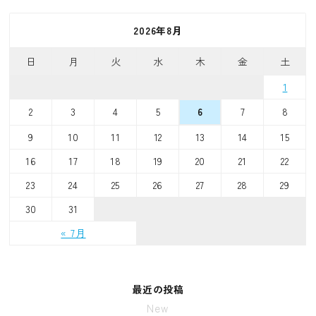
2026年8月
日
月
火
水
木
金
土
1
2
3
4
5
7
8
6
9
10
11
12
13
14
15
16
17
18
19
20
21
22
23
24
25
26
27
28
29
30
31
« 7月
最近の投稿
New