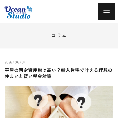
コラム
2026/06/04
平屋の固定資産税は高い？輸入住宅で叶える理想の
住まいと賢い税金対策