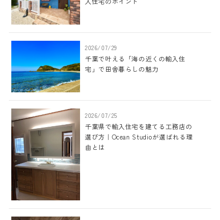
入住宅のポイント
2026/07/29
千葉で叶える「海の近くの輸入住
宅」で田舎暮らしの魅力
2026/07/25
千葉県で輸入住宅を建てる工務店の
選び方｜Ocean Studioが選ばれる理
由とは