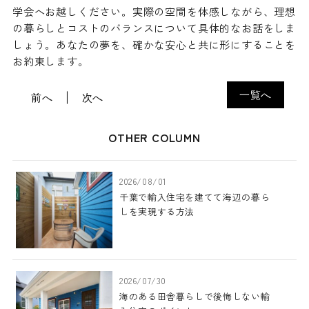
学会へお越しください。実際の空間を体感しながら、理想
の暮らしとコストのバランスについて具体的なお話をしま
しょう。あなたの夢を、確かな安心と共に形にすることを
お約束します。
一覧へ
前へ
次へ
OTHER COLUMN
2026/08/01
千葉で輸入住宅を建てて海辺の暮ら
しを実現する方法
2026/07/30
海のある田舎暮らしで後悔しない輸