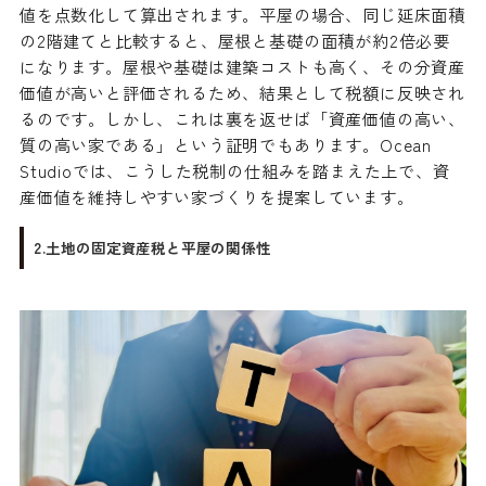
値を点数化して算出されます。平屋の場合、同じ延床面積
の2階建てと比較すると、屋根と基礎の面積が約2倍必要
になります。屋根や基礎は建築コストも高く、その分資産
価値が高いと評価されるため、結果として税額に反映され
るのです。しかし、これは裏を返せば「資産価値の高い、
質の高い家である」という証明でもあります。Ocean
Studioでは、こうした税制の仕組みを踏まえた上で、資
産価値を維持しやすい家づくりを提案しています。
2.土地の固定資産税と平屋の関係性