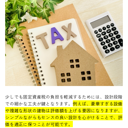
少しでも固定資産税の負担を軽減するためには、設計段階
での細かな工夫が鍵となります。
例えば、豪華すぎる設備
や複雑な形状の建物は評価額を上げる要因になりますが、
シンプルながらもセンスの良い設計を心がけることで、評
価を適正に保つことが可能です。