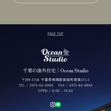
PAGE TOP
千葉の海外住宅｜Ocean Studio
〒299-5106 千葉県夷隅郡御宿町須賀473-2
TEL / 0470-64-6986
FAX / 0470-64-6984
OPEN / 8:00 - 18:00