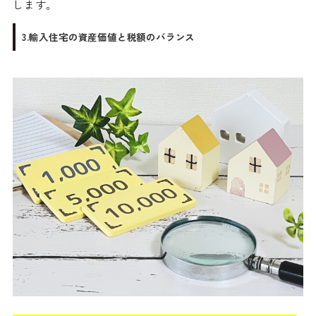
します。
3.輸入住宅の資産価値と税額のバランス