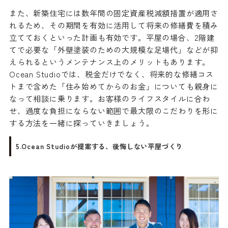
また、新築住宅には数年間の固定資産税減額措置が適用さ
れるため、その期間を有効に活用して将来の修繕費を積み
立てておくといった計画も有効です。平屋の場合、2階建
てで必要な「外壁塗装のための大規模な足場代」などが抑
えられるというメンテナンス上のメリットもあります。
Ocean Studioでは、税金だけでなく、将来的な修繕コス
トまで含めた「住み始めてからのお金」についても親身に
なって相談に乗ります。お客様のライフスタイルに合わ
せ、過度な負担にならない範囲で最大限のこだわりを形に
する方法を一緒に探っていきましょう。
5.Ocean Studioが提案する、後悔しない平屋づくり