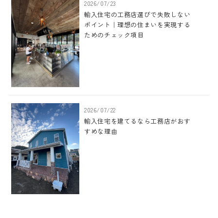
2026/07/23
輸入住宅の工務店選びで失敗しない
ポイント｜理想の住まいを実現する
ためのチェック項目
2026/07/22
輸入住宅を建てるなら工務店がおす
すめな理由