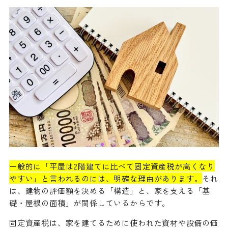
一般的に「平屋は2階建てに比べて固定資産税が高くなり
やすい」と言われるのには、明確な理由があります。
それ
は、建物の評価額を決める「構造」と、家を支える「基
礎・屋根の面積」が関係しているからです。
固定資産税は、家を建てるために使われた資材や設備の価