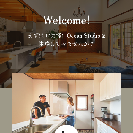
まずはお気軽にOcean Studioを
体感してみませんか？