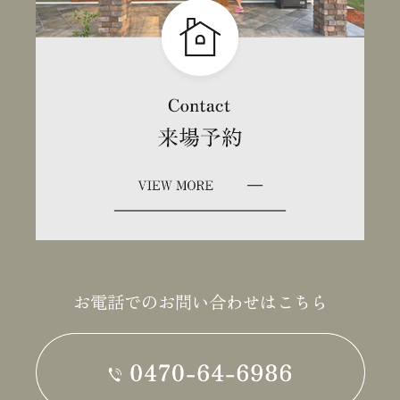
お電話でのお問い合わせはこちら