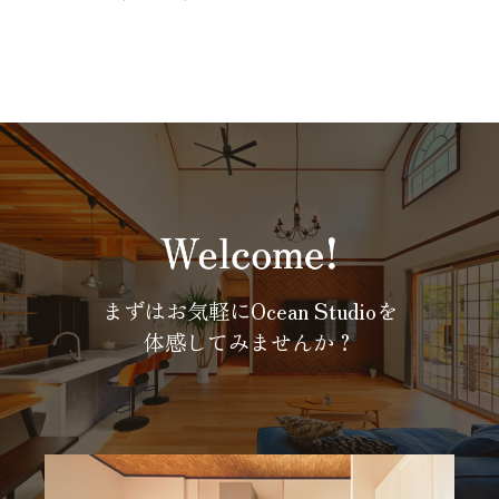
まずはお気軽にOcean Studioを
体感してみませんか？