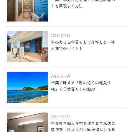
しを実現する方法
2026/07/30
海のある田舎暮らしで後悔しない輸
入住宅のポイント
2026/07/29
千葉で叶える「海の近くの輸入住
宅」で田舎暮らしの魅力
2026/07/25
千葉県で輸入住宅を建てる工務店の
選び方｜Ocean Studioが選ばれる理