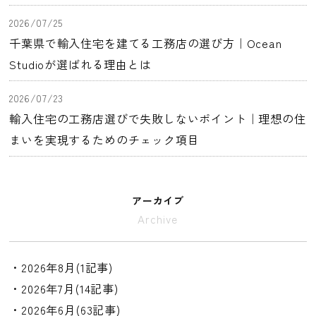
2026/07/25
千葉県で輸入住宅を建てる工務店の選び方｜Ocean
Studioが選ばれる理由とは
2026/07/23
輸入住宅の工務店選びで失敗しないポイント｜理想の住
まいを実現するためのチェック項目
アーカイブ
Archive
・2026年8月(1記事)
・2026年7月(14記事)
・2026年6月(63記事)