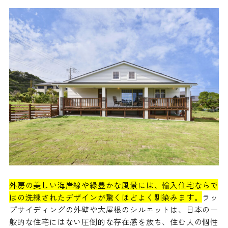
外房の美しい海岸線や緑豊かな風景には、輸入住宅ならで
はの洗練されたデザインが驚くほどよく馴染みます。
ラッ
プサイディングの外壁や大屋根のシルエットは、日本の一
般的な住宅にはない圧倒的な存在感を放ち、住む人の個性