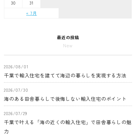
30
31
« 7月
最近の投稿
New
2026/08/01
千葉で輸入住宅を建てて海辺の暮らしを実現する方法
2026/07/30
海のある田舎暮らしで後悔しない輸入住宅のポイント
2026/07/29
千葉で叶える「海の近くの輸入住宅」で田舎暮らしの魅
力