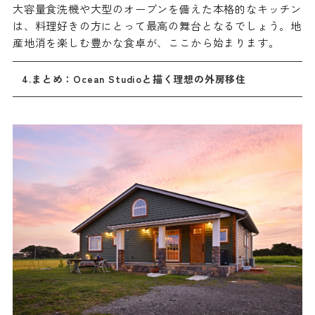
大容量食洗機や大型のオーブンを備えた本格的なキッチン
は、料理好きの方にとって最高の舞台となるでしょう。地
産地消を楽しむ豊かな食卓が、ここから始まります。
4.まとめ：Ocean Studioと描く理想の外房移住