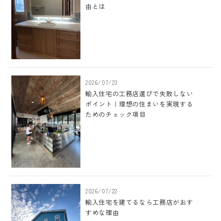
由とは
2026/07/23
輸入住宅の工務店選びで失敗しない
ポイント｜理想の住まいを実現する
ためのチェック項目
2026/07/22
輸入住宅を建てるなら工務店がおす
すめな理由