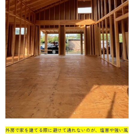
外房で家を建てる際に避けて通れないのが、塩害や強い風