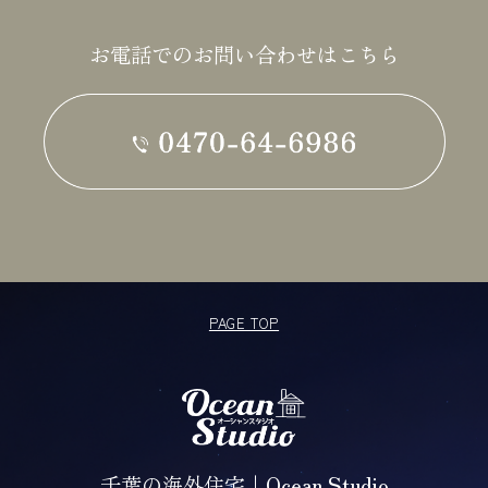
お電話でのお問い合わせはこちら
PAGE TOP
千葉の海外住宅｜Ocean Studio