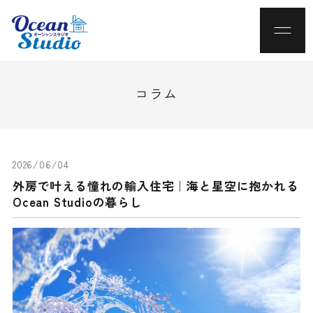
コラム
2026/06/04
外房で叶える憧れの輸入住宅｜海と星空に抱かれる
Ocean Studioの暮らし