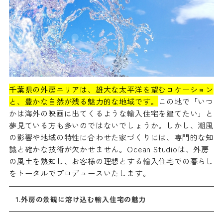
千葉県の外房エリアは、雄大な太平洋を望むロケーション
と、豊かな自然が残る魅力的な地域です。
この地で「いつ
かは海外の映画に出てくるような輸入住宅を建てたい」と
夢見ている方も多いのではないでしょうか。しかし、潮風
の影響や地域の特性に合わせた家づくりには、専門的な知
識と確かな技術が欠かせません。Ocean Studioは、外房
の風土を熟知し、お客様の理想とする輸入住宅での暮らし
をトータルでプロデュースいたします。
1.外房の景観に溶け込む輸入住宅の魅力