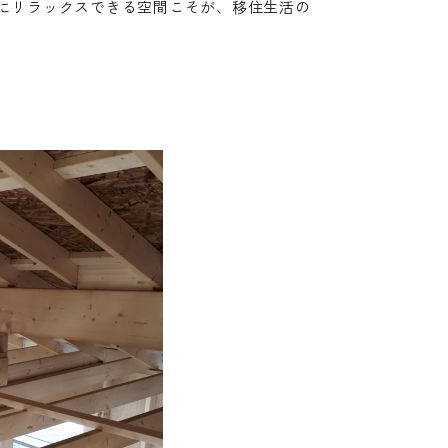
にリラックスできる空間こそが、移住生活の