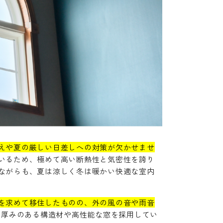
えや夏の厳しい日差しへの対策が欠かせませ
いるため、極めて高い断熱性と気密性を誇り
ながらも、夏は涼しく冬は暖かい快適な室内
を求めて移住したものの、外の風の音や雨音
まいは、厚みのある構造材や高性能な窓を採用してい