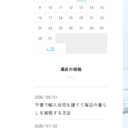
9
10
11
12
13
14
15
16
17
18
19
20
21
22
23
24
25
26
27
28
29
30
31
« 7月
最近の投稿
New
2026/08/01
千葉で輸入住宅を建てて海辺の暮ら
しを実現する方法
2026/07/30