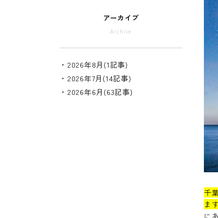
アーカイブ
Archive
・2026年8月(1記事)
・2026年7月(14記事)
・2026年6月(63記事)
千
ま
に