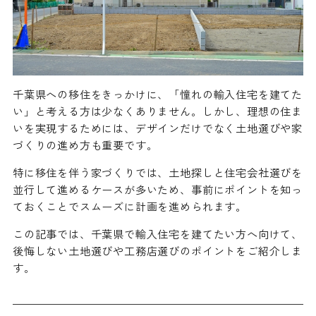
千葉県への移住をきっかけに、「憧れの輸入住宅を建てた
い」と考える方は少なくありません。しかし、理想の住ま
いを実現するためには、デザインだけでなく土地選びや家
づくりの進め方も重要です。
特に移住を伴う家づくりでは、土地探しと住宅会社選びを
並行して進めるケースが多いため、事前にポイントを知っ
ておくことでスムーズに計画を進められます。
この記事では、千葉県で輸入住宅を建てたい方へ向けて、
後悔しない土地選びや工務店選びのポイントをご紹介しま
す。