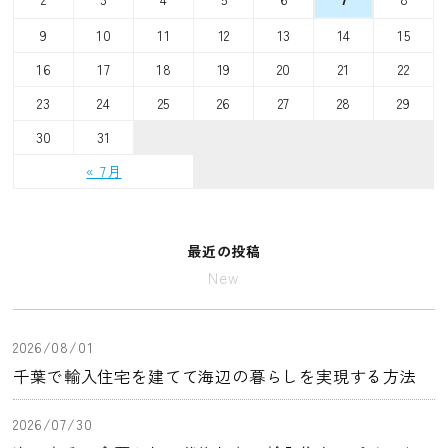
9
10
11
12
13
14
15
16
17
18
19
20
21
22
23
24
25
26
27
28
29
30
31
« 7月
最近の投稿
New
2026/08/01
千葉で輸入住宅を建てて海辺の暮らしを実現する方法
2026/07/30