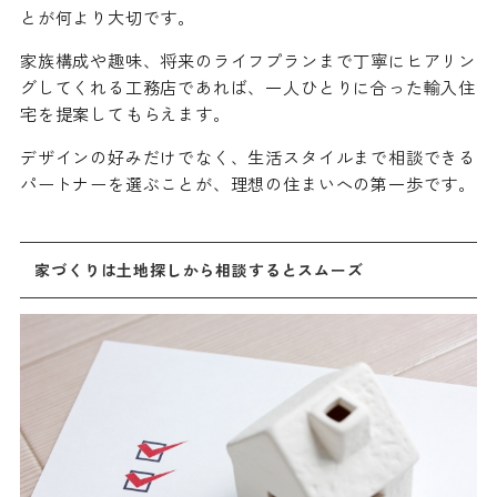
とが何より大切です。
家族構成や趣味、将来のライフプランまで丁寧にヒアリン
グしてくれる工務店であれば、一人ひとりに合った輸入住
宅を提案してもらえます。
デザインの好みだけでなく、生活スタイルまで相談できる
パートナーを選ぶことが、理想の住まいへの第一歩です。
家づくりは土地探しから相談するとスムーズ