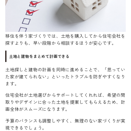
移住を伴う家づくりでは、土地を購入してから住宅会社を
探すよりも、早い段階から相談するほうが安心です。
土地と建物をまとめて計画できる
土地探しと建物の計画を同時に進めることで、「思ってい
た家が建てられない」といったトラブルを防ぎやすくなり
ます。
住宅会社が土地選びからサポートしてくれれば、希望の間
取りやデザインに合った土地を提案してもらえるため、計
画全体がスムーズになります。
予算のバランスも調整しやすく、無理のない家づくりが実
現できるでしょう。