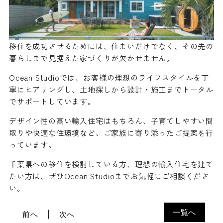
移住を成功させるためには、住まいだけでなく、その先の
暮らしまで見据えた家づくりが欠かせません。
Ocean Studioでは、お客様の理想のライフスタイルを丁
寧にヒアリングし、土地探しから設計・施工までトータル
でサポートしています。
デザイン性の高い輸入住宅はもちろん、子育てしやすい間
取りや快適な住環境など、ご家族に寄り添ったご提案を行
っています。
千葉県への移住を検討している方、理想の輸入住宅を建て
たい方は、ぜひOcean Studioまでお気軽にご相談くださ
い。
一覧へ
前へ
次へ