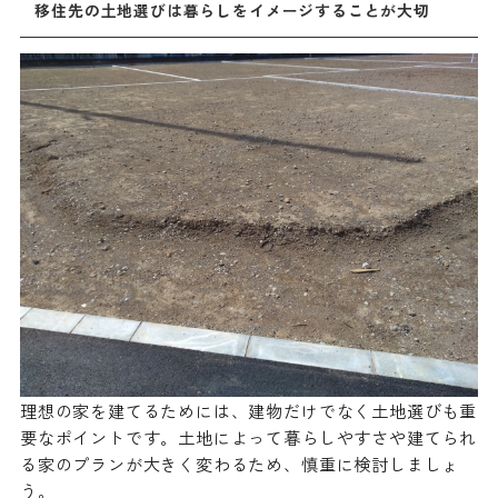
移住先の土地選びは暮らしをイメージすることが大切
理想の家を建てるためには、建物だけでなく土地選びも重
要なポイントです。土地によって暮らしやすさや建てられ
る家のプランが大きく変わるため、慎重に検討しましょ
う。