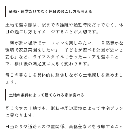
通勤・通学だけでなく休日の過ごし方も考える
土地を選ぶ際は、駅までの距離や通勤時間だけでなく、休
日の過ごし方もイメージすることが大切です。
「海が近い場所でサーフィンを楽しみたい」「自然豊かな
環境で家庭菜園をしたい」「子どもが遊べる公園が近いと
安心」など、ライフスタイルに合ったエリアを選ぶこと
で、移住後の満足度は大きく変わります。
毎日の暮らしを具体的に想像しながら土地探しを進めまし
ょう。
土地の条件によって建てられる家は変わる
同じ広さの土地でも、形状や周辺環境によって住宅プラン
は異なります。
日当たりや道路との位置関係、高低差などを考慮すること