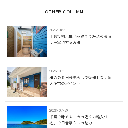
OTHER COLUMN
2026/08/01
千葉で輸入住宅を建てて海辺の暮ら
しを実現する方法
2026/07/30
海のある田舎暮らしで後悔しない輸
入住宅のポイント
2026/07/29
千葉で叶える「海の近くの輸入住
宅」で田舎暮らしの魅力