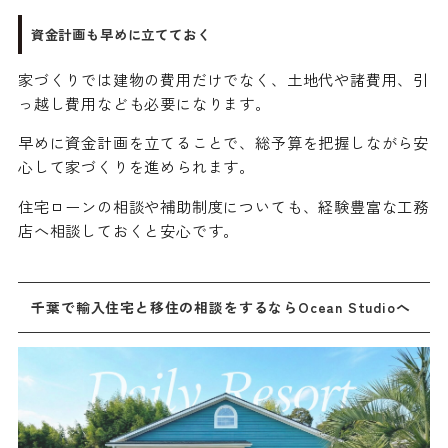
資金計画も早めに立てておく
家づくりでは建物の費用だけでなく、土地代や諸費用、引
っ越し費用なども必要になります。
早めに資金計画を立てることで、総予算を把握しながら安
心して家づくりを進められます。
住宅ローンの相談や補助制度についても、経験豊富な工務
店へ相談しておくと安心です。
千葉で輸入住宅と移住の相談をするならOcean Studioへ