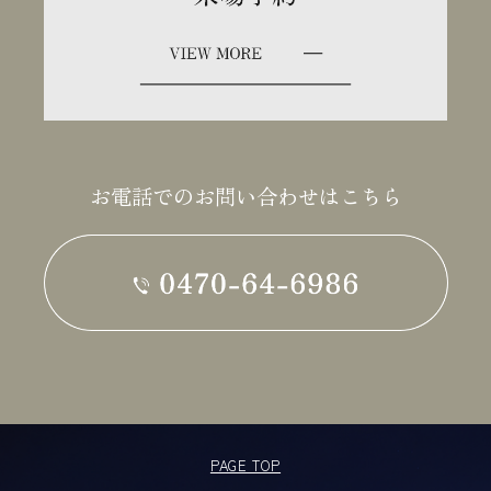
お電話でのお問い合わせはこちら
PAGE TOP