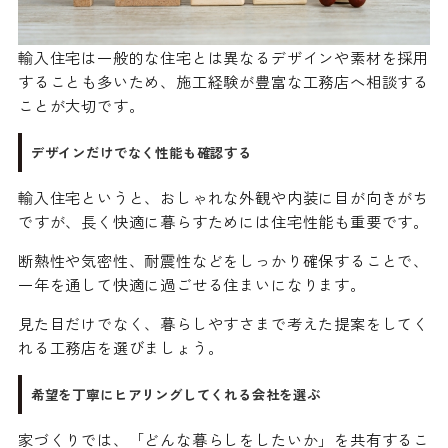
輸入住宅は一般的な住宅とは異なるデザインや素材を採用
することも多いため、施工経験が豊富な工務店へ相談する
ことが大切です。
デザインだけでなく性能も確認する
輸入住宅というと、おしゃれな外観や内装に目が向きがち
ですが、長く快適に暮らすためには住宅性能も重要です。
断熱性や気密性、耐震性などをしっかり確保することで、
一年を通して快適に過ごせる住まいになります。
見た目だけでなく、暮らしやすさまで考えた提案をしてく
れる工務店を選びましょう。
希望を丁寧にヒアリングしてくれる会社を選ぶ
家づくりでは、「どんな暮らしをしたいか」を共有するこ