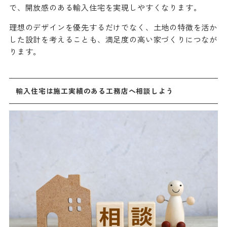
で、開放感のある輸入住宅を実現しやすくなります。
理想のデザインを優先するだけでなく、土地の特徴を活か
した設計を考えることも、満足度の高い家づくりにつなが
ります。
輸入住宅は施工実績のある工務店へ相談しよう