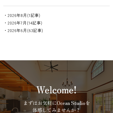
・2026年8月(1記事)
・2026年7月(14記事)
・2026年6月(63記事)
まずはお気軽にOcean Studioを
体感してみませんか？