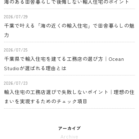
海のある田舎暮らしで後悔しない輸入住宅のポイント
2026/07/29
千葉で叶える「海の近くの輸入住宅」で田舎暮らしの魅
力
2026/07/25
千葉県で輸入住宅を建てる工務店の選び方｜Ocean
Studioが選ばれる理由とは
2026/07/23
輸入住宅の工務店選びで失敗しないポイント｜理想の住
まいを実現するためのチェック項目
アーカイブ
Archive