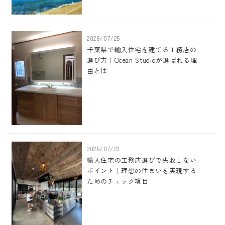
2026/07/25
千葉県で輸入住宅を建てる工務店の
選び方｜Ocean Studioが選ばれる理
由とは
2026/07/23
輸入住宅の工務店選びで失敗しない
ポイント｜理想の住まいを実現する
ためのチェック項目