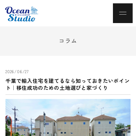
コラム
2026/06/27
千葉で輸入住宅を建てるなら知っておきたいポイン
ト｜移住成功のための土地選びと家づくり