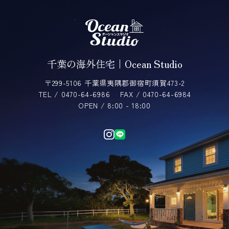
千葉の海外住宅｜Ocean Studio
〒299-5106 千葉県夷隅郡御宿町須賀473-2
TEL / 0470-64-6986
FAX / 0470-64-6984
OPEN / 8:00 - 18:00