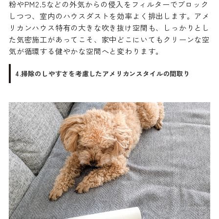
粉やPM2.5などの外気からの侵入をフィルターでブロック
しつつ、室内のハウスダストを効率よく排出します。アメ
リカンハウス特有の大きな吹き抜け空間も、しっかりとし
た気密施工があってこそ、家中どこにいてもクリーンな空
気が循環する健やかな空間へと変わります。
4.掃除のしやすさを考慮したアメリカンスタイルの間取り