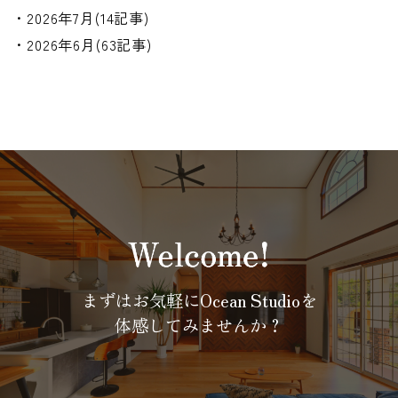
・2026年7月(14記事)
・2026年6月(63記事)
まずはお気軽にOcean Studioを
体感してみませんか？