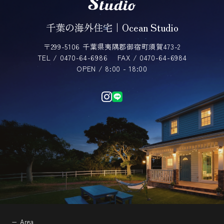
千葉の海外住宅｜Ocean Studio
〒299-5106 千葉県夷隅郡御宿町須賀473-2
TEL / 0470-64-6986
FAX / 0470-64-6984
OPEN / 8:00 - 18:00
− Area