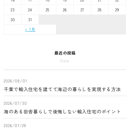
23
24
25
26
27
28
29
30
31
« 7月
最近の投稿
New
2026/08/01
千葉で輸入住宅を建てて海辺の暮らしを実現する方法
2026/07/30
海のある田舎暮らしで後悔しない輸入住宅のポイント
2026/07/29