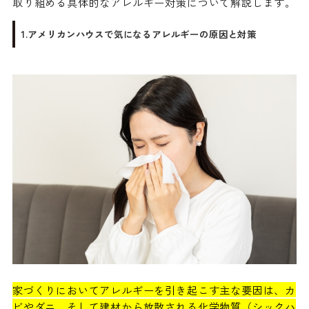
取り組める具体的なアレルギー対策について解説します。
1.アメリカンハウスで気になるアレルギーの原因と対策
家づくりにおいてアレルギーを引き起こす主な要因は、カ
ビやダニ、そして建材から放散される化学物質（シックハ