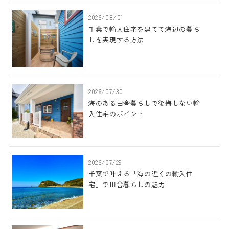
2026/08/01
千葉で輸入住宅を建てて海辺の暮ら
しを実現する方法
2026/07/30
海のある田舎暮らしで後悔しない輸
入住宅のポイント
2026/07/29
千葉で叶える「海の近くの輸入住
宅」で田舎暮らしの魅力