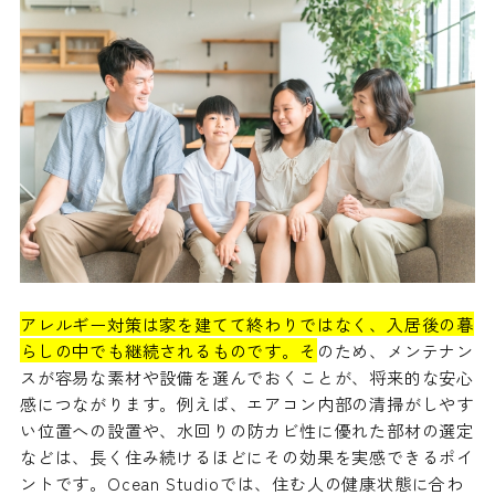
アレルギー対策は家を建てて終わりではなく、入居後の暮
らしの中でも継続されるものです。そ
のため、メンテナン
スが容易な素材や設備を選んでおくことが、将来的な安心
感につながります。例えば、エアコン内部の清掃がしやす
い位置への設置や、水回りの防カビ性に優れた部材の選定
などは、長く住み続けるほどにその効果を実感できるポイ
ントです。Ocean Studioでは、住む人の健康状態に合わ