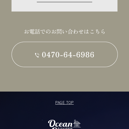
お電話でのお問い合わせはこちら
PAGE TOP