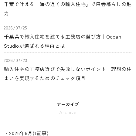
千葉で叶える「海の近くの輸入住宅」で田舎暮らしの魅
力
2026/07/25
千葉県で輸入住宅を建てる工務店の選び方｜Ocean
Studioが選ばれる理由とは
2026/07/23
輸入住宅の工務店選びで失敗しないポイント｜理想の住
まいを実現するためのチェック項目
アーカイブ
Archive
・2026年8月(1記事)