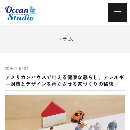
コラム
2026/06/04
アメリカンハウスで叶える健康な暮らし。アレルギ
ー対策とデザインを両立させる家づくりの秘訣