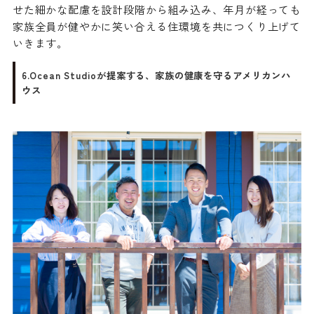
せた細かな配慮を設計段階から組み込み、年月が経っても
家族全員が健やかに笑い合える住環境を共につくり上げて
いきます。
6.Ocean Studioが提案する、家族の健康を守るアメリカンハ
ウス