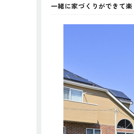
一緒に家づくりができて楽