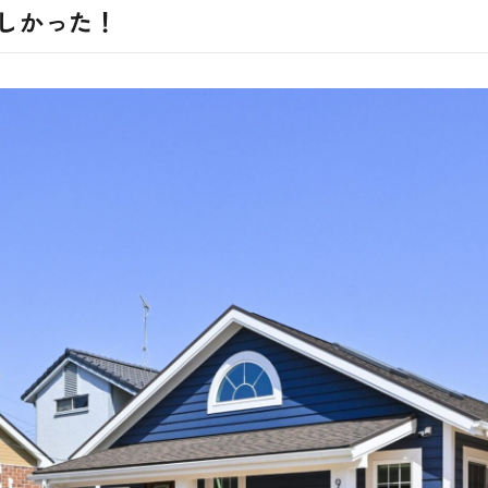
しかった！