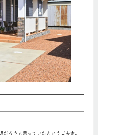
理だろうと思っていたというご夫妻。