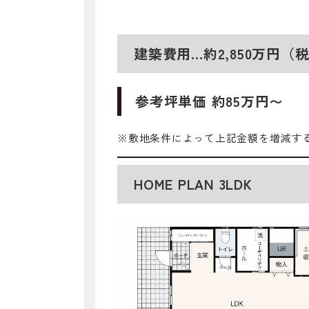
建築費用…約2,850万円
参考坪単価 約85万円〜
※敷地条件によって上記金額を増減す
HOME PLAN 3LDK