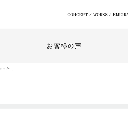
CONCEPT
/
WORKS
/
EMIGR
お客様の声
かった！