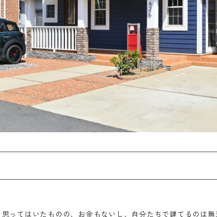
と思ってはいたものの、お金もないし、自分たちで建てるのは無