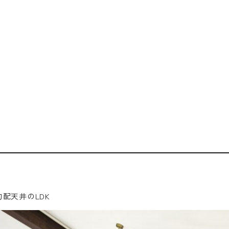
配天井のLDK