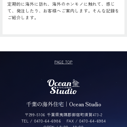
定期的に海外に訪れ、海外のホンモノに触れて、感じ
て、発注したり、お客様へご案内します。そんな記録を
ご紹介します。
PAGE TOP
千葉の海外住宅｜Ocean Studio
〒299-5106 千葉県夷隅郡御宿町須賀473-2
TEL / 0470-64-6986
FAX / 0470-64-6984