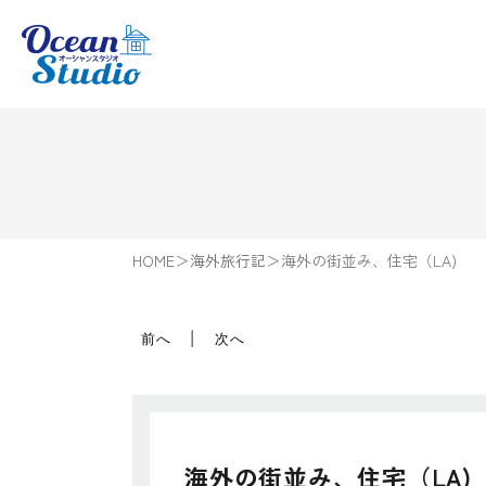
HOME
＞
海外旅行記
＞
海外の街並み、住宅（LA)
前へ
次へ
海外の街並み、住宅（LA)