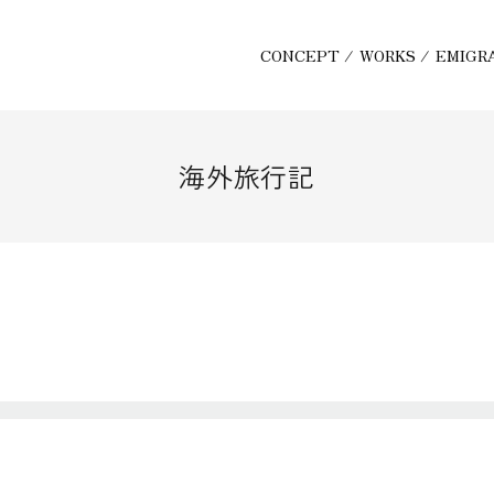
CONCEPT
/
WORKS
/
EMIGR
海外旅行記