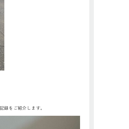
記録をご紹介します。