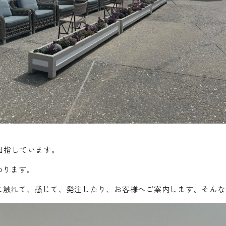
を目指しています。
わります。
に触れて、感じて、発注したり、お客様へご案内します。そんな