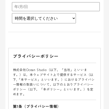
こ
の
プライバシーポリシー
フ
ィ
ー
株式会社Ocean Studio（以下，「当社」といいま
ル
す。）は，本ウェブサイト上で提供するサービス（以
下,「本サービス」といいます。）におけるプライバシ
ド
ー情報の取扱いについて，以下のとおりプライバシー
は
ポリシー（以下，「本ポリシー」といいます。）を定
空
めます。
の
ま
第1条（プライバシー情報）