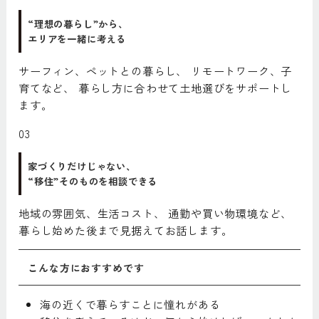
“理想の暮らし”から、
エリアを一緒に考える
サーフィン、ペットとの暮らし、 リモートワーク、子
育てなど、 暮らし方に合わせて土地選びをサポートし
ます。
03
家づくりだけじゃない、
“移住”そのものを相談できる
地域の雰囲気、生活コスト、 通勤や買い物環境など、
暮らし始めた後まで見据えてお話します。
こんな方におすすめです
海の近くで暮らすことに憧れがある