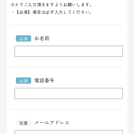
カナでご入力頂きますようお願いします。
・【必須】項目は必ず入力してください。
お名前
必須
電話番号
必須
メールアドレス
任意