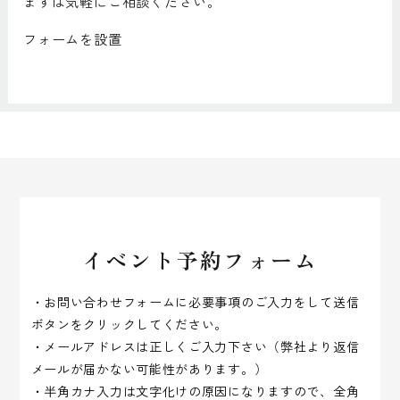
まずは気軽にご相談ください。
フォームを設置
イベント予約フォーム
・お問い合わせフォームに必要事項のご入力をして送信
ボタンをクリックしてください。
・メールアドレスは正しくご入力下さい（弊社より返信
メールが届かない可能性があります。）
・半角カナ入力は文字化けの原因になりますので、全角