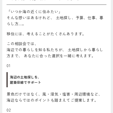
「いつか海の近くに住みたい」
そんな想いはあるけれど、 土地探し、予算、仕事、暮
らし方…。
移住には、考えることがたくさんあります。
この相談会では、
海辺での暮らしを知る私たちが、 土地探しから暮らし
方まで、 あなたに合った選択を一緒に考えます。
01
海辺の土地探しを、
建築目線でサポート
景色だけではなく、風・湿気・塩害・周辺環境など、
海辺ならではのポイントも踏まえてご提案します。
02