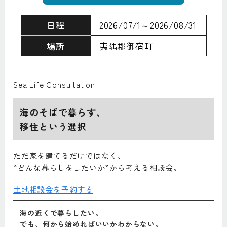
日程
2026/07/1～2026/08/31
場所
夷隅郡御宿町
Sea Life Consultation
海のそばで暮らす、
移住という選択
ただ家を建てるだけではなく、
“どんな暮らしをしたいか”から考える相談会。
土地相談会を予約する
海の近くで暮らしたい。
でも、何から始めればいいかわからない。