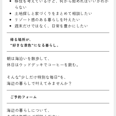
移住を考えているけど、何から始めればいいかわか
らない
土地探しと家づくりをまとめて相談したい
リゾート感のある暮らしを叶えたい
週末だけではなく、日常を豊かにしたい
帰る場所が、
“好きな景色”になる暮らし。
朝は海沿いを散歩して、
休日はウッドデッキでコーヒーを飲む。
そんな“少しだけ特別な毎日”を、
海辺の暮らしで叶えてみませんか？
ご予約フォーム
海辺の暮らしについて、