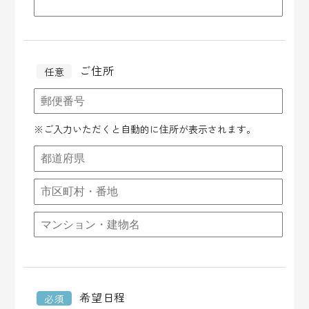
ご住所
任意
※ご入力いただくと自動的に住所が表示されます。
希望日程
必須