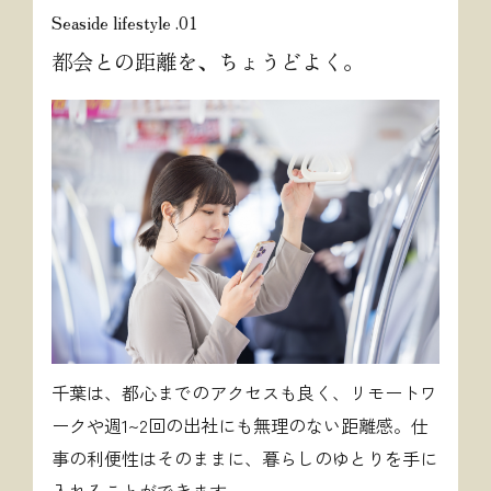
Seaside lifestyle .01
都会との距離を、ちょうどよく。
千葉は、都心までのアクセスも良く、リモートワ
ークや週1~2回の出社にも無理のない距離感。
仕
事の利便性はそのままに、暮らしのゆとりを手に