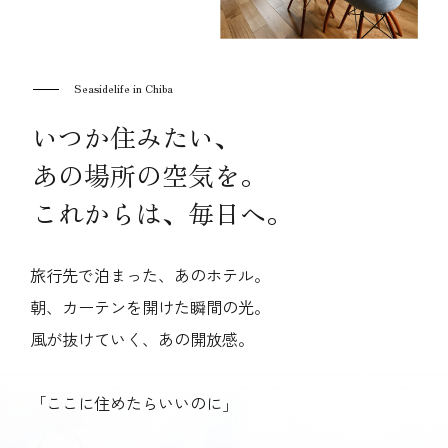
Seasidelife in Chiba
いつか住みたい、
あの場所の空気を。
これからは、毎日へ。
旅行先で泊まった、あのホテル。
朝、カーテンを開けた瞬間の光。
風が抜けていく、あの開放感。
「ここに住めたらいいのに」