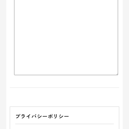
こ
の
プライバシーポリシー
フ
ィ