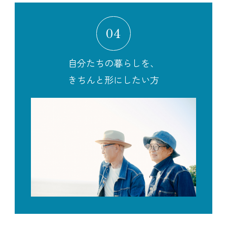
04
自分たちの暮らしを、
きちんと形にしたい方