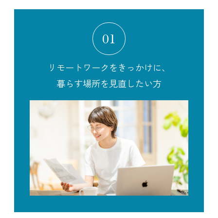
01
リモートワークをきっかけに、
暮らす場所を見直したい方