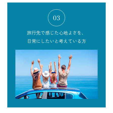
03
旅行先で感じた心地よさを、
日常にしたいと考えている方