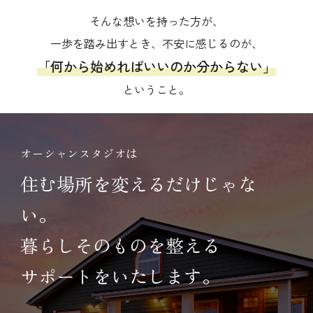
そんな想いを持った方が、
一歩を踏み出すとき、不安に感じるのが、
「何から始めればいいのか分からない」
ということ。
オーシャンスタジオは
住む場所を変えるだけじゃな
い。
暮らしそのものを整える
サポートをいたします。