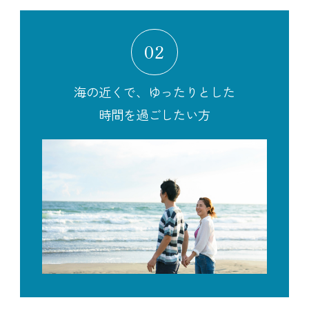
02
海の近くで、ゆったりとした
時間を過ごしたい方