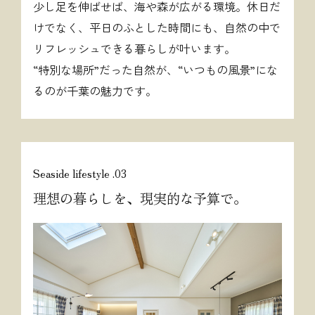
少し足を伸ばせば、海や森が広がる環境。休日だ
けでなく、平日のふとした時間にも、自然の中で
リフレッシュできる暮らしが叶います。
“特別な場所”だった自然が、“いつもの風景”にな
るのが千葉の魅力です。
Seaside lifestyle .03
理想の暮らしを、現実的な予算で。