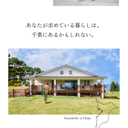
あなたが求めている暮らしは、
千葉にあるかもしれない。