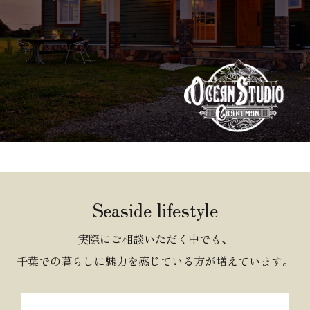
Seaside lifestyle
実際にご相談いただく中でも、
千葉での暮らしに魅力を感じている方が増えています。