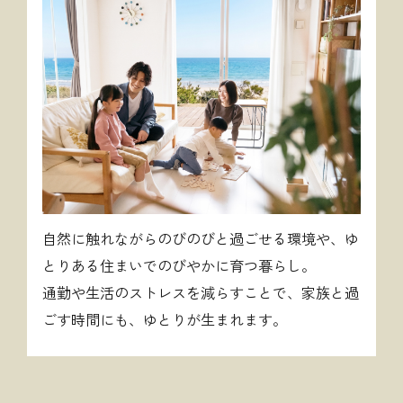
自然に触れながらのびのびと過ごせる環境や、ゆ
とりある住まいでのびやかに育つ暮らし。
通勤や生活のストレスを減らすことで、家族と過
ごす時間にも、ゆとりが生まれます。