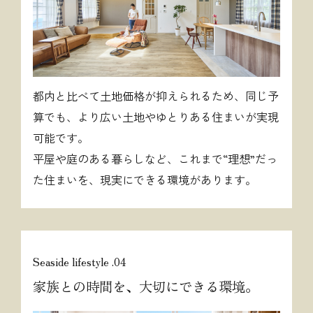
都内と比べて土地価格が抑えられるため、同じ予
算でも、より広い土地やゆとりある住まいが実現
可能です。
平屋や庭のある暮らしなど、これまで“理想”だっ
た住まいを、現実にできる環境があります。
Seaside lifestyle .04
家族との時間を、大切にできる環境。