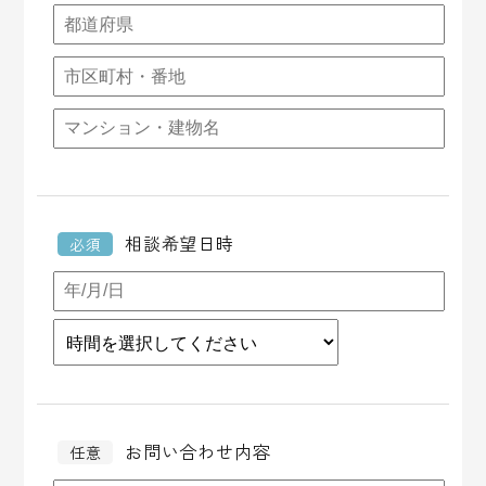
相談希望日時
必須
お問い合わせ内容
任意