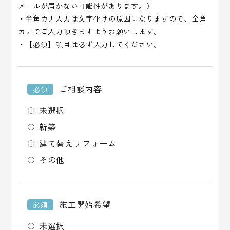
メールが届かない可能性があります。）
・半角カナ入力は文字化けの原因になりますので、全角
カナでご入力頂きますようお願いします。
・【必須】項目は必ず入力してください。
ご相談内容
必須
未選択
新築
建て替えリフォーム
その他
施工開始希望
必須
未選択