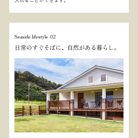
入れることができます。
Seaside lifestyle .02
日常のすぐそばに、自然がある暮らし。