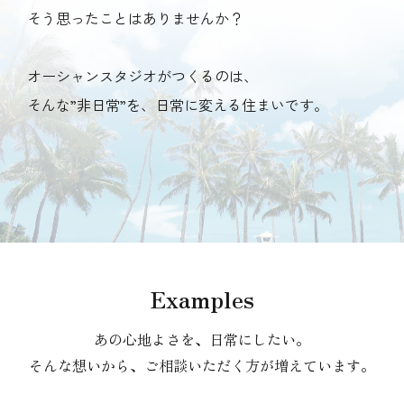
そう思ったことはありませんか？
オーシャンスタジオがつくるのは、
そんな”非日常”を、日常に変える住まいです。
Examples
あの心地よさを、日常にしたい。
そんな想いから、ご相談いただく方が増えています。