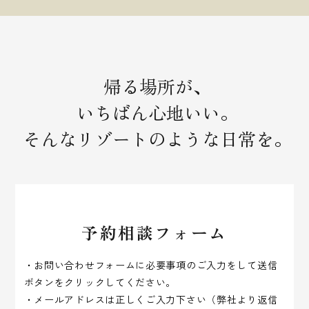
帰る場所が、
いちばん心地いい。
そんなリゾートのような日常を。
予約相談フォーム
・お問い合わせフォームに必要事項のご入力をして送信
ボタンをクリックしてください。
・メールアドレスは正しくご入力下さい（弊社より返信