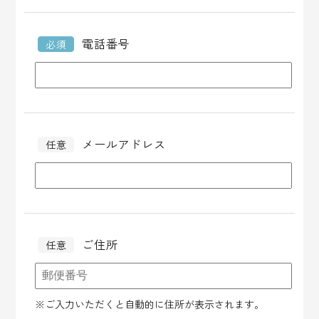
電話番号
必須
メールアドレス
任意
ご住所
任意
※ご入力いただくと自動的に住所が表示されます。