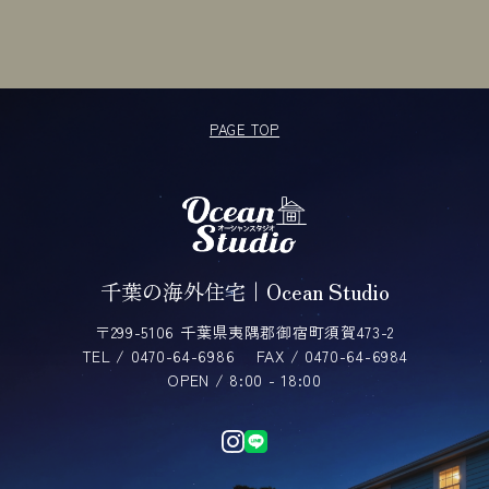
PAGE TOP
千葉の海外住宅｜Ocean Studio
〒299-5106 千葉県夷隅郡御宿町須賀473-2
TEL / 0470-64-6986
FAX / 0470-64-6984
OPEN / 8:00 - 18:00