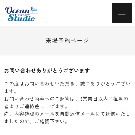
来場予約ページ
お問い合わせありがとうございます
この度はお問い合わせいただき、誠にありがとうござい
ます。
お問い合わせ内容へのご返答は、3営業日以内に担当の
者よりご連絡差し上げます。
尚、内容確認のメールを自動返信メールにて送信いたし
ましたので、ご確認下さい。