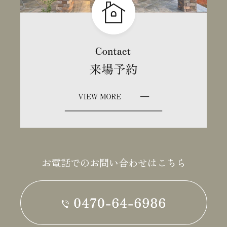
お電話でのお問い合わせはこちら