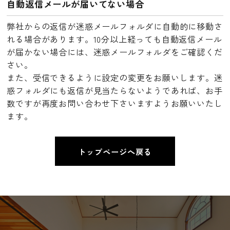
自動返信メールが届いてない場合
弊社からの返信が迷惑メールフォルダに自動的に移動さ
れる場合があります。10分以上経っても自動返信メール
が届かない場合には、迷惑メールフォルダをご確認くだ
さい。
また、受信できるように設定の変更をお願いします。迷
惑フォルダにも返信が見当たらないようであれば、お手
数ですが再度お問い合わせ下さいますようお願いいたし
ます。
トップページへ戻る