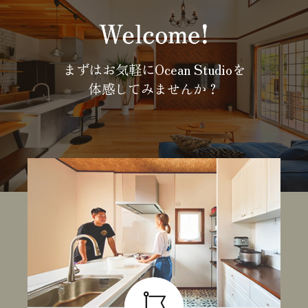
まずはお気軽にOcean Studioを
体感してみませんか？